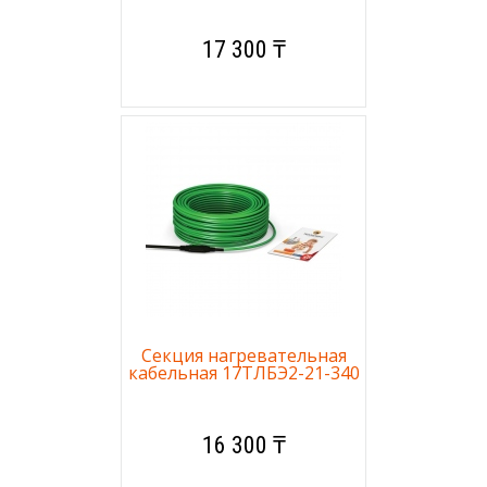
17 300 ₸
Секция нагревательная
кабельная 17ТЛБЭ2-21-340
16 300 ₸