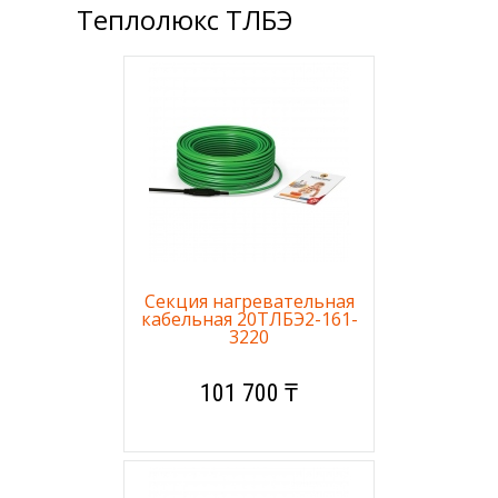
Теплолюкс ТЛБЭ
Секция нагревательная
кабельная 20ТЛБЭ2-161-
3220
101 700 ₸