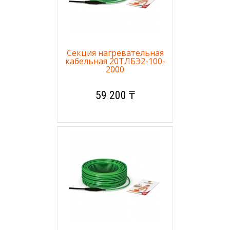
Секция нагревательная
кабельная 20ТЛБЭ2-100-
2000
59 200 ₸