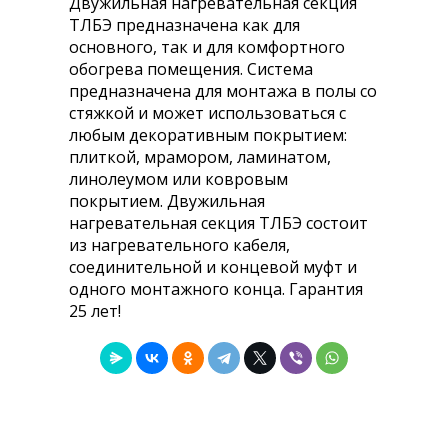
Двужильная нагревательная секция
ТЛБЭ предназначена как для
основного, так и для комфортного
обогрева помещения. Система
предназначена для монтажа в полы со
стяжкой и может использоваться с
любым декоративным покрытием:
плиткой, мрамором, ламинатом,
линолеумом или ковровым
покрытием. Двужильная
нагревательная секция ТЛБЭ состоит
из нагревательного кабеля,
соединительной и концевой муфт и
одного монтажного конца. Гарантия
25 лет!