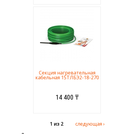
Секция нагревательная
кабельная 15ТЛБЭ2-18-270
14 400 ₸
1 из 2
следующая ›