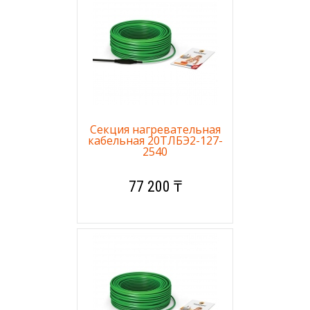
Секция нагревательная
кабельная 20ТЛБЭ2-127-
2540
77 200 ₸