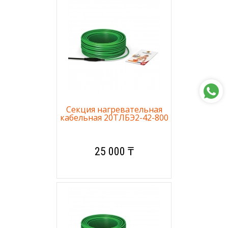
Секция нагревательная
кабельная 20ТЛБЭ2-42-800
25 000 ₸