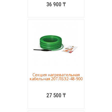
36 900 ₸
Секция нагревательная
кабельная 20ТЛБЭ2-48-900
27 500 ₸