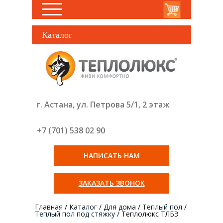
Каталог
г. Астана, ул. Петрова 5/1, 2 этаж
+7 (701) 538 02
90
НАПИСАТЬ НАМ
ЗАКАЗАТЬ ЗВОНОК
Главная
/
Каталог
/
Для дома
/
Теплый пол
/
Теплый пол под стяжку
/
Теплолюкс ТЛБЭ