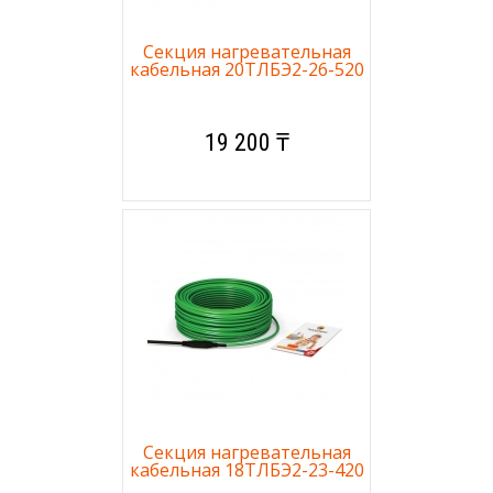
Секция нагревательная
кабельная 20ТЛБЭ2-26-520
19 200 ₸
Секция нагревательная
кабельная 18ТЛБЭ2-23-420