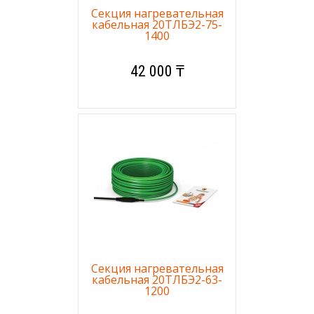
Секция нагревательная
кабельная 20ТЛБЭ2-75-
1400
42 000 ₸
Секция нагревательная
кабельная 20ТЛБЭ2-63-
1200