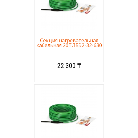
Секция нагревательная
кабельная 20ТЛБЭ2-32-630
22 300 ₸