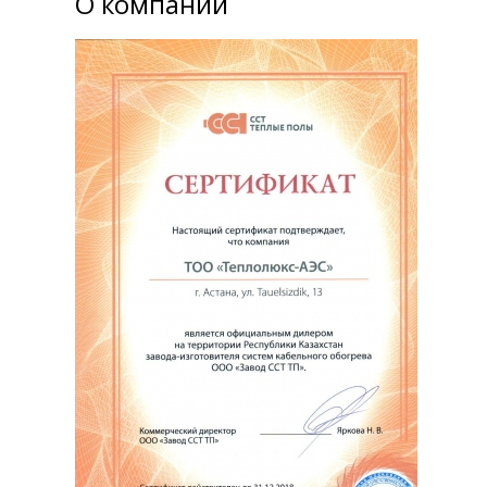
О компании