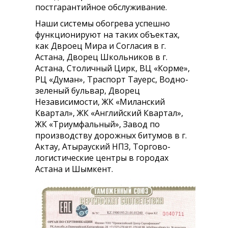
постгарантийное обслуживание.
Наши системы обогрева успешно
функционируют на таких объектах,
как Двроец Мира и Согласия в г.
Астана, Дворец Школьников в г.
Астана, Столичный Цирк, ВЦ «Корме»,
РЦ «Думан», Траспорт Тауерс, Водно-
зеленый бульвар, Дворец
Независимости, ЖК «Миланский
Квартал», ЖК «Английский Квартал»,
ЖК «Триумфальный», Завод по
производству дорожных битумов в г.
Актау, Атырауский НПЗ, Торгово-
логистические центры в городах
Астана и Шымкент.