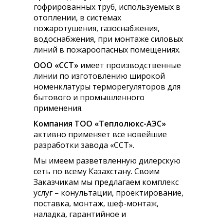
гофрированных труб, используемых в
отоплении, в системах
пожаротушения, газоснабжения,
водоснабжения, при монтаже силовых
линий в пожароопасных помещениях.
ООО «ССТ»
имеет производственные
линии по изготовлению широкой
номенклатуры терморегуляторов для
бытового и промышленного
применения.
Компания ТОО «Теплолюкс-АЭС»
активно применяет все новейшие
разработки завода «ССТ».
Мы имеем разветвленную дилерскую
сеть по всему Казахстану. Своим
Заказчикам мы предлагаем комплекс
услуг – конультации, проектирование,
поставка, монтаж, шеф-монтаж,
наладка, гарантийное и