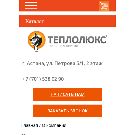
Каталог
г. Астана, ул. Петрова 5/1, 2 этаж
+7 (701) 538 02
90
НАПИСАТЬ НАМ
ЗАКАЗАТЬ ЗВОНОК
Главная
/
О компании