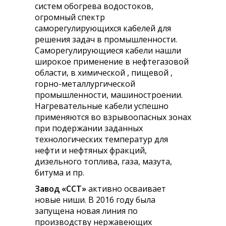
систем обогрева водостоков,
огромный спектр
саморегулирующихся кабелей для
решения задач в промышленности.
Саморегулирующиеся кабели нашли
широкое применение в нефтегазовой
области, в химической , пищевой ,
горно-металлургической
промышленности, машиностроении.
Нагревательные кабели успешно
применяются во взрывоопасных зонах
при подержании заданных
технологических температур для
нефти и нефтяных фракций,
дизельного топлива, газа, мазута,
битума и пр.
Завод «ССТ»
активно осваивает
новые ниши. В 2016 году была
запущена новая линия по
производству нержавеющих