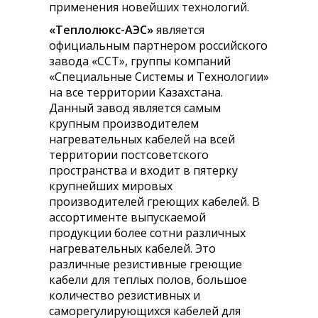
применения новейших технологий.
«Теплолюкс-АЭС»
является
официальным партнером российского
завода «ССТ», группы компаний
«Специальные Системы и Технологии»
на все территории Казахстана.
Данный завод является самым
крупным производителем
нагревательных кабелей на всей
территории постсоветского
пространства и входит в пятерку
крупнейших мировых
производителей греющих кабелей. В
ассортименте выпускаемой
продукции более сотни различных
нагревательных кабелей. Это
различные резистивные греющие
кабели для теплых полов, большое
количество резистивных и
саморегулирующихся кабелей для