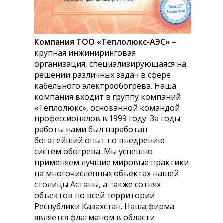
Компания ТОО «Теплолюкс-АЭС»
–
крупная инжиниринговая
организация, специализирующаяся на
решении различных задач в сфере
кабельного электрообогрева. Наша
компания входит в группу компаний
«Теплолюкс», основанной командой
профессионалов в 1999 году. За годы
работы нами был наработан
богатейший опыт по внедрению
систем обогрева. Мы успешно
применяем лучшие мировые практики
на многочисленных объектах нашей
столицы Астаны, а также сотнях
объектов по всей территории
Республики Казахстан. Наша фирма
является флагманом в области