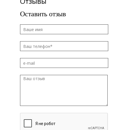
Отзывы
Оставить отзыв
Ваше имя
*
Ваш телефон*
*
e-mail
Ваш отзыв
*