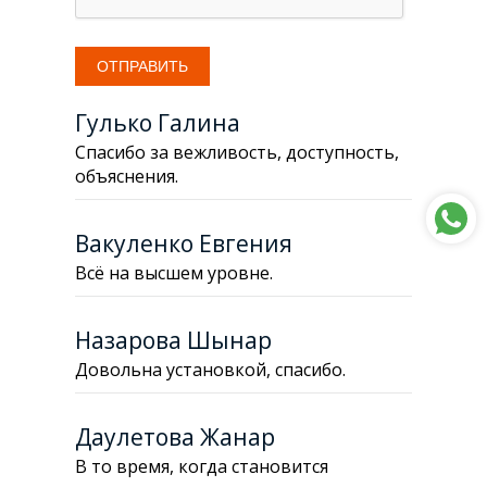
Гулько Галина
Спасибо за вежливость, доступность,
объяснения.
Вакуленко Евгения
Всё на высшем уровне.
Назарова Шынар
Довольна установкой, спасибо.
Даулетова Жанар
В то время, когда становится