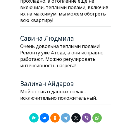
прохладно, а отопление еще не
включили, теплыми полами, включив
их на максимум, мы можем обогреть
всю квартиру!
Савина Людмила
Очень довольна теплыми полами!
Ремонту уже 4 года, а они исправно
работают. Можно регулировать
интенсивность нагрева!
Валихан Айдаров
Мой отзыв о данных полах -
исключительно положительный.