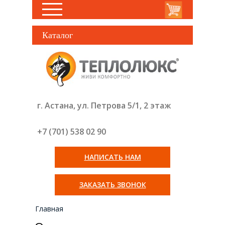
Каталог
г. Астана, ул. Петрова 5/1, 2 этаж
+7 (701) 538 02
90
НАПИСАТЬ НАМ
ЗАКАЗАТЬ ЗВОНОК
Главная