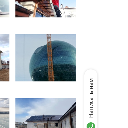
Написать нам