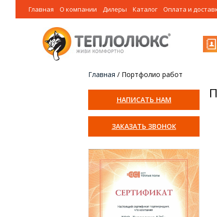
Главная
О компании
Дилеры
Каталог
Оплата и достав
Главная
/
Портфолио работ
П
НАПИСАТЬ НАМ
ЗАКАЗАТЬ ЗВОНОК