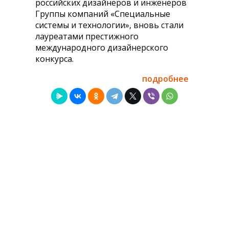
российских дизайнеров и инженеров
Группы компаний «Специальные
системы и технологии», вновь стали
лауреатами престижного
международного дизайнерского
конкурса.
подробнее