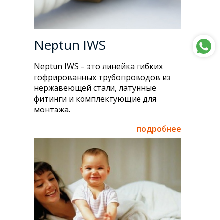
Neptun IWS
Neptun IWS – это линейка гибких
гофрированных трубопроводов из
нержавеющей стали, латунные
фитинги и комплектующие для
монтажа.
подробнее