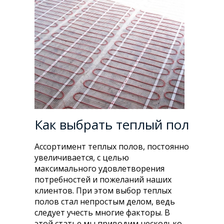
Как выбрать теплый пол
Ассортимент теплых полов, постоянно
увеличивается, с целью
максимального удовлетворения
потребностей и пожеланий наших
клиентов. При этом выбор теплых
полов стал непростым делом, ведь
следует учесть многие факторы. В
этой статье мы приводим несколько