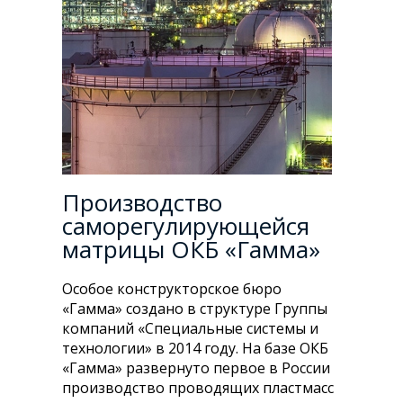
Производство
саморегулирующейся
матрицы ОКБ «Гамма»
Особое конструкторское бюро
«Гамма» создано в структуре Группы
компаний «Специальные системы и
технологии» в 2014 году. На базе ОКБ
«Гамма» развернуто первое в России
производство проводящих пластмасс