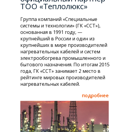
ТОО «Теплолюкс»
Группа компаний «Специальные
системы и технологии» (ГК «ССТ»),
основанная в 1991 году, —
крупнейший в России и один из
крупнейших в мире производителей
нагревательных кабелей и систем
электрообогрева промышленного и
бытового назначения. По итогам 2015
года, ГК «ССТ» занимает 2 место в
рейтинге мировых производителей
нагревательных кабелей.
подробнее