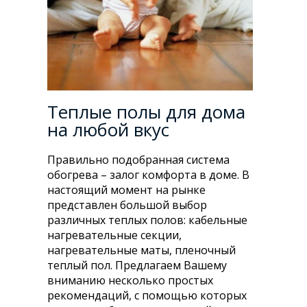
Теплые полы для дома
на любой вкус
Правильно подобранная система
обогрева – залог комфорта в доме. В
настоящий момент на рынке
представлен большой выбор
различных теплых полов: кабельные
нагревательные секции,
нагревательные маты, пленочный
теплый пол. Предлагаем Вашему
вниманию несколько простых
рекомендаций, с помощью которых