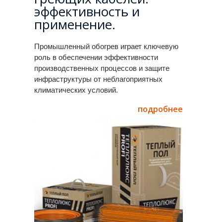
эффективность и
применение.
Промышленный обогрев играет ключевую
роль в обеспечении эффективности
производственных процессов и защите
инфраструктуры от неблагоприятных
климатических условий.
подробнее