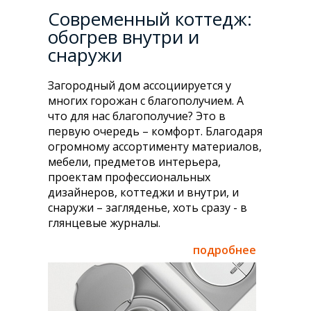
Современный коттедж:
обогрев внутри и
снаружи
Загородный дом ассоциируется у
многих горожан с благополучием. А
что для нас благополучие? Это в
первую очередь – комфорт. Благодаря
огромному ассортименту материалов,
мебели, предметов интерьера,
проектам профессиональных
дизайнеров, коттеджи и внутри, и
снаружи – загляденье, хоть сразу - в
глянцевые журналы.
подробнее