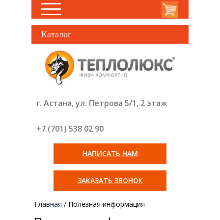
Каталог
г. Астана, ул. Петрова 5/1, 2 этаж
+7 (701) 538 02
90
НАПИСАТЬ НАМ
ЗАКАЗАТЬ ЗВОНОК
Главная
/
Полезная информация