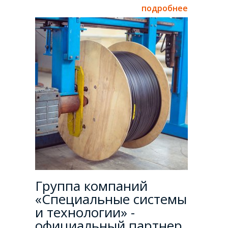
подробнее
Группа компаний
«Специальные системы
и технологии» -
официальный партнер