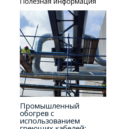
Полезная информация
Промышленный
обогрев с
использованием
греющих кабелей: