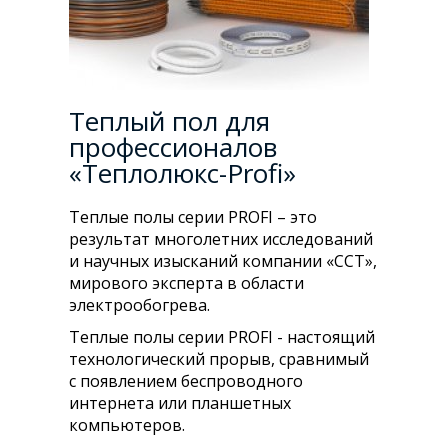
Теплый пол для
профессионалов
«Теплолюкс-Profi»
Теплые полы серии PROFI – это
результат многолетних исследований
и научных изысканий компании «ССТ»,
мирового эксперта в области
электрообогрева.
Теплые полы серии PROFI - настоящий
технологический прорыв, сравнимый
с появлением беспроводного
интернета или планшетных
компьютеров.