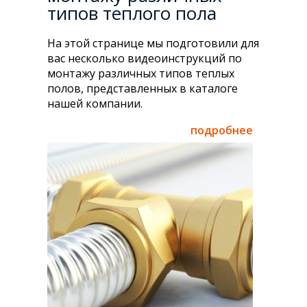
типов теплого пола
На этой странице мы подготовили для
вас несколько видеоинструкций по
монтажу различных типов теплых
полов, представленных в каталоге
нашей компании.
подробнее