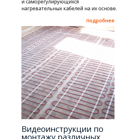
и саморегулирующихся
нагревательных кабелей на их основе.
подробнее
Видеоинструкции по
монтажу различных