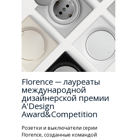
Florence ─ лауреаты
международной
дизайнерской премии
A'Design
Award&Competition
Розетки и выключатели серии
Florence, созданные командой