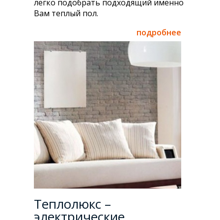
легко подобрать подходящий именно
Вам теплый пол.
подробнее
Теплолюкс –
электрические