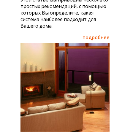
простых рекомендаций, с помощью
которых Вы определите, какая
система наиболее подходит для
Вашего дома.
подробнее