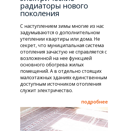
радиаторы нового
поколения
С наступлением зимы многие из нас
задумываются о дополнительном
утеплении квартиры или дома. Не
секрет, что муниципальная система
отопления зачастую не справляется с
возложенной на нее функцией
основного обогрева жилых
помещений. А в отдельно стоящих
малоэтажных зданиях единственным
доступным источником отопления
служит электричество.
подробнее