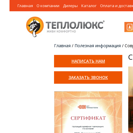
Главная
О компании
Дилеры
Каталог
Оплата и достав
Главная
/
Полезная информация
/
Сов
С
НАПИСАТЬ НАМ
ЗАКАЗАТЬ ЗВОНОК