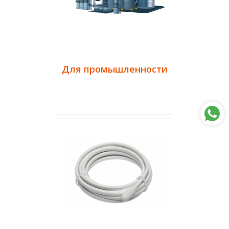
Для промышленности