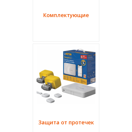
Комплектующие
Защита от протечек