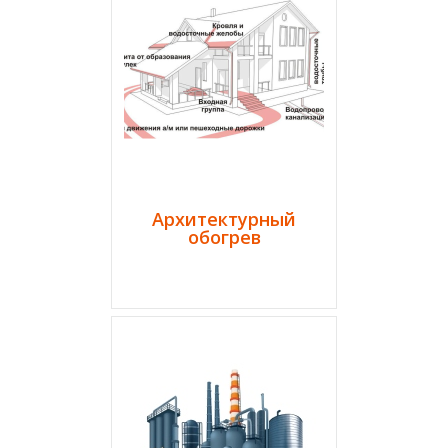
Архитектурный
обогрев