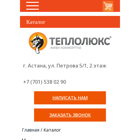
Каталог
г. Астана, ул. Петрова 5/1, 2 этаж
+7 (701) 538 02
90
НАПИСАТЬ НАМ
ЗАКАЗАТЬ ЗВОНОК
Главная
/
Каталог