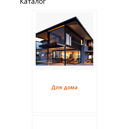
Каталог
Для дома