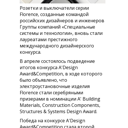
Розетки и выключатели серии
Florence, созданные командой
российских дизайнеров и инженеров
Группы компаний «Специальные
системы и технологии», вновь стали
лауреатами престижного
международного дизайнерского
конкурса.
В апреле состоялось подведение
итогов конкурса A'Design
Award&Competition, в ходе которого
было объявлено, что
электроустановочные изделия
Florence стали серебряными
призерами в номинации A' Building
Materials, Construction Components,
Structures & Systems Design Award.
Победа на конкурсе A'Design
Award&Competition стала второй