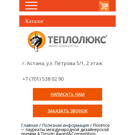
Каталог
г. Астана, ул. Петрова 5/1, 2 этаж
+7 (701) 538 02
90
НАПИСАТЬ НАМ
ЗАКАЗАТЬ ЗВОНОК
Главная
/
Полезная информация
/
Florence
─ лауреаты международной дизайнерской
премии A'Design Award&Competition