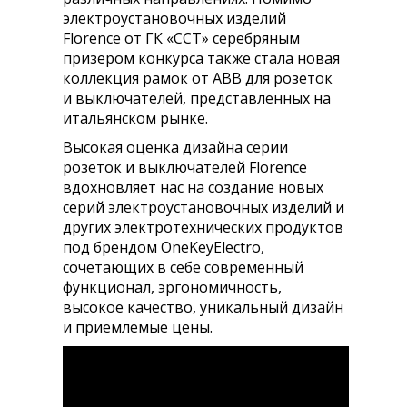
электроустановочных изделий
Florence от ГК «ССТ» серебряным
призером конкурса также стала новая
коллекция рамок от ABB для розеток
и выключателей, представленных на
итальянском рынке.
Высокая оценка дизайна серии
розеток и выключателей Florence
вдохновляет нас на создание новых
серий электроустановочных изделий и
других электротехнических продуктов
под брендом OneKeyElectro,
сочетающих в себе современный
функционал, эргономичность,
высокое качество, уникальный дизайн
и приемлемые цены.