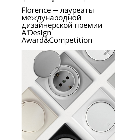
Florence ─ лауреаты
международной
дизайнерской премии
A'Design
Award&Competition