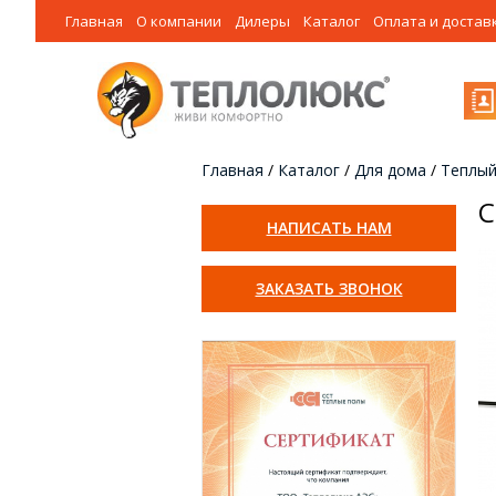
Главная
О компании
Дилеры
Каталог
Оплата и достав
Главная
/
Каталог
/
Для дома
/
Теплый
С
НАПИСАТЬ НАМ
ЗАКАЗАТЬ ЗВОНОК