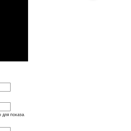
 для показа.