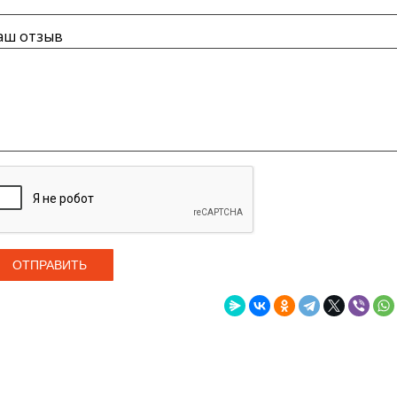
аш отзыв