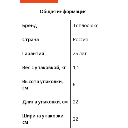
Общая информация
Бренд
Теплолюкс
Страна
Россия
Гарантия
25 лет
Вес с упаковкой, кг
1,1
Высота упаковки,
6
см
Длина упаковки, см
22
Ширина упаковки,
22
см