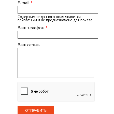
E-mail
*
Содержимое данного поля является
приватным и не предназначено для показа.
Ваш телефон
*
Ваш отзыв