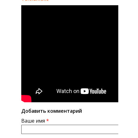
Добавить комментарий
Ваше имя
*