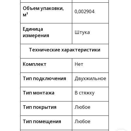
Объем упаковки,
0,002904
м³
Единица
Штука
измерения
Технические характеристики
Комплект
Нет
Тип подключения
Двухжильное
Тип монтажа
В стяжку
Тип покрытия
Любое
Тип помещения
Любое