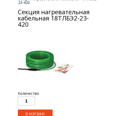
23-420
Секция нагревательная
кабельная 18ТЛБЭ2-23-
420
Количество