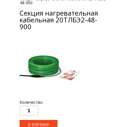
48-900
Секция нагревательная
кабельная 20ТЛБЭ2-48-
900
Количество