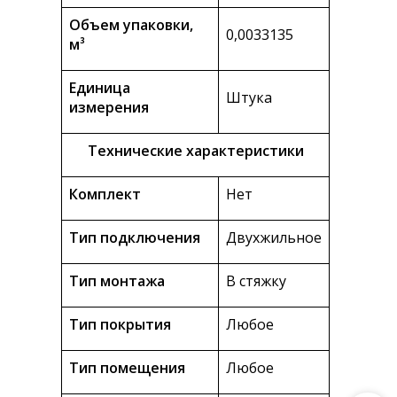
Объем упаковки,
0,0033135
м³
Единица
Штука
измерения
Технические характеристики
Комплект
Нет
Тип подключения
Двухжильное
Тип монтажа
В стяжку
Тип покрытия
Любое
Тип помещения
Любое