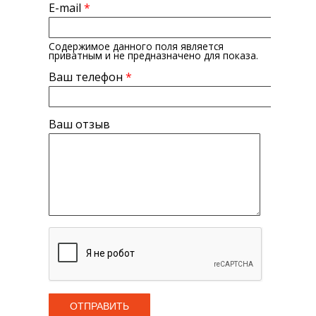
E-mail
*
Содержимое данного поля является
приватным и не предназначено для показа.
Ваш телефон
*
Ваш отзыв