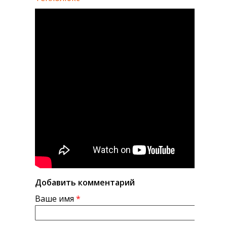
Добавить комментарий
Ваше имя
*