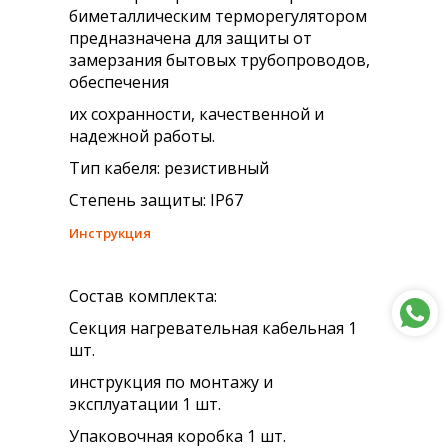
биметаллическим терморегулятором
предназначена для защиты от
замерзания бытовых трубопроводов,
обеспечения
их сохранности, качественной и
надежной работы.
Тип кабеля: резистивный
Степень защиты: IP67
Инструкция
Состав комплекта:
Секция нагревательная кабельная 1
шт.
инструкция по монтажу и
эксплуатации 1 шт.
Упаковочная коробка 1 шт.