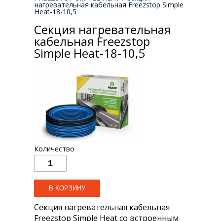
нагревательная кабельная Freezstop Simple
Heat-18-10,5
Секция нагревательная
кабельная Freezstop
Simple Heat-18-10,5
Количество
Секция нагревательная кабельная
Freezstop Simple Heat со встроенным