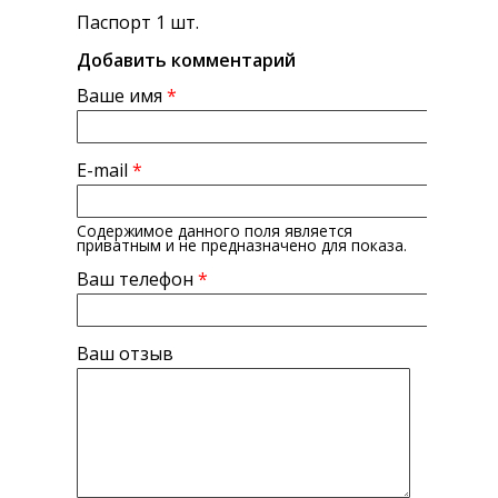
Паспорт 1 шт.
Добавить комментарий
Ваше имя
*
E-mail
*
Содержимое данного поля является
приватным и не предназначено для показа.
Ваш телефон
*
Ваш отзыв