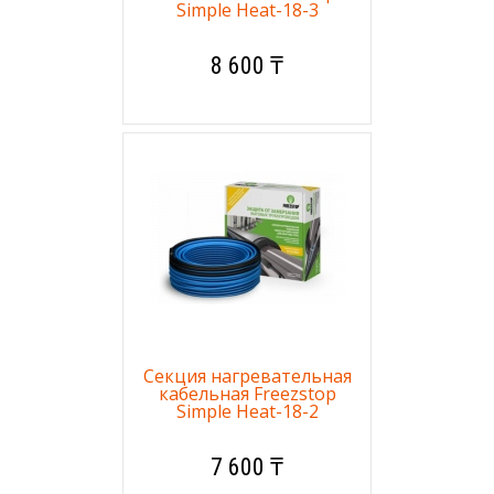
Simple Heat-18-3
8 600 ₸
Секция нагревательная
кабельная Freezstop
Simple Heat-18-2
7 600 ₸