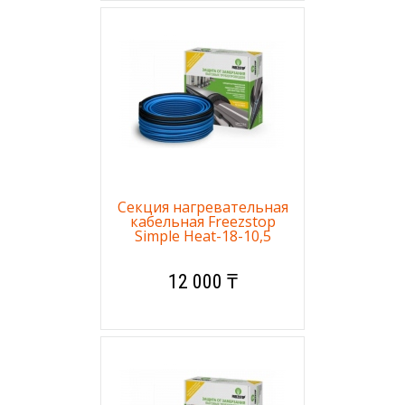
Секция нагревательная
кабельная Freezstop
Simple Heat-18-10,5
12 000 ₸