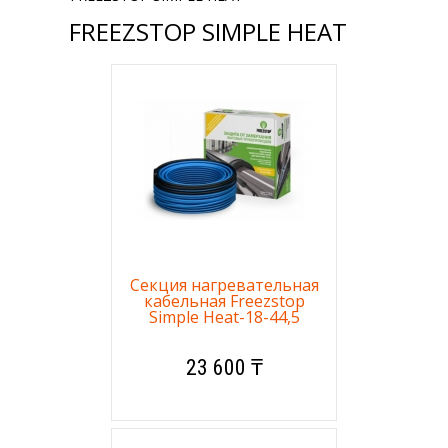
FREEZSTOP SIMPLE HEAT
Секция нагревательная
кабельная Freezstop
Simple Heat-18-44,5
23 600 ₸