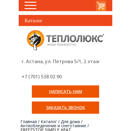
Каталог
г. Астана, ул. Петрова 5/1, 2 этаж
+7 (701) 538 02
90
НАПИСАТЬ НАМ
ЗАКАЗАТЬ ЗВОНОК
Главная
/
Каталог
/
Для дома
/
Антиобледенение и снеготаяние
/
FREEZSTOP SIMPLE HEAT