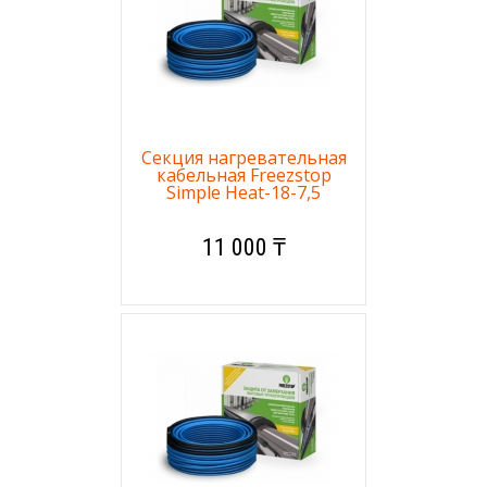
Секция нагревательная
кабельная Freezstop
Simple Heat-18-7,5
11 000 ₸