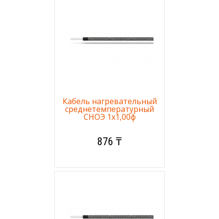
Кабель нагревательный
среднетемпературный
СНОЭ 1х1,00ф
876 ₸