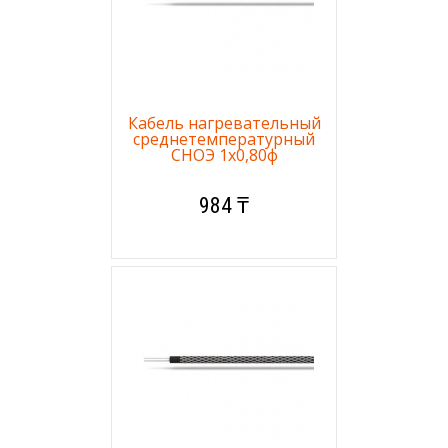
Кабель нагревательный
среднетемпературный
СНОЭ 1х0,80ф
984 ₸