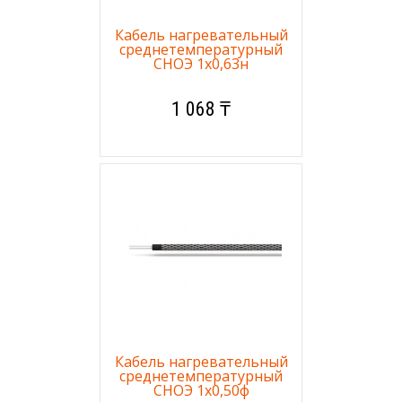
Кабель нагревательный
среднетемпературный
СНОЭ 1х0,63н
1 068 ₸
Кабель нагревательный
среднетемпературный
СНОЭ 1х0,50ф