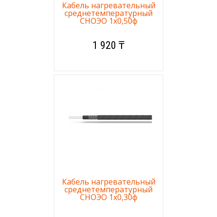
Кабель нагревательный
среднетемпературный
СНОЭО 1х0,50ф
1 920 ₸
Кабель нагревательный
среднетемпературный
СНОЭО 1х0,30ф