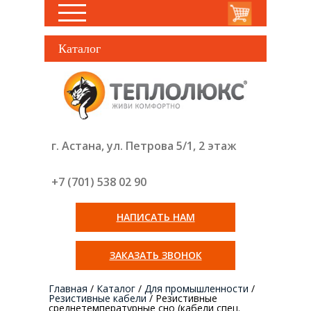
Каталог
г. Астана, ул. Петрова 5/1, 2 этаж
+7 (701) 538 02
90
НАПИСАТЬ НАМ
ЗАКАЗАТЬ ЗВОНОК
Главная
/
Каталог
/
Для промышленности
/
Резистивные кабели
/
Резистивные
среднетемпературные сно (кабели спец.