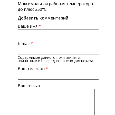
Максимальная рабочая температура –
до плюс 250°С.
Добавить комментарий
Ваше имя
*
E-mail
*
Содержимое данного поля является
приватным и не предназначено для показа.
Ваш телефон
*
Ваш отзыв