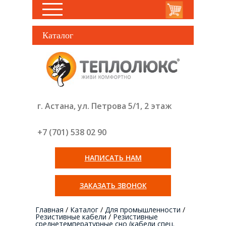
Каталог
г. Астана, ул. Петрова 5/1, 2 этаж
+7 (701) 538 02
90
НАПИСАТЬ НАМ
ЗАКАЗАТЬ ЗВОНОК
Главная
/
Каталог
/
Для промышленности
/
Резистивные кабели
/
Резистивные
среднетемпературные сно (кабели спец.