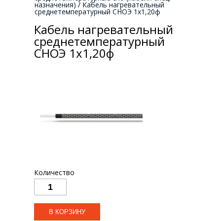
назначения)
/
Кабель нагревательный
среднетемпературный СНОЭ 1х1,20ф
Кабель нагревательный
среднетемпературный
СНОЭ 1х1,20ф
Количество