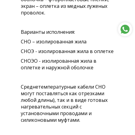
экран – оплетка из медных луженых
проволок.
Варианты исполнения:
СНО – изолированная жила
СНОЭ - изолированная жила в оплетке
СНОЭО - изолированная жила в
оплетке и наружной оболочке
Среднетемпературные кабели СНО
могут поставляться как отрезками
любой длины), так и в виде готовых
нагревательных секций с
установочными проводами и
силиконовыми муфтами.