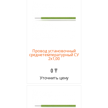
Провод установочный
среднетемпературный СУ
2х1,00
0 ₸
Уточнить цену