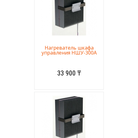
Нагреватель шкафа
управления НШУ-300А
33 900 ₸