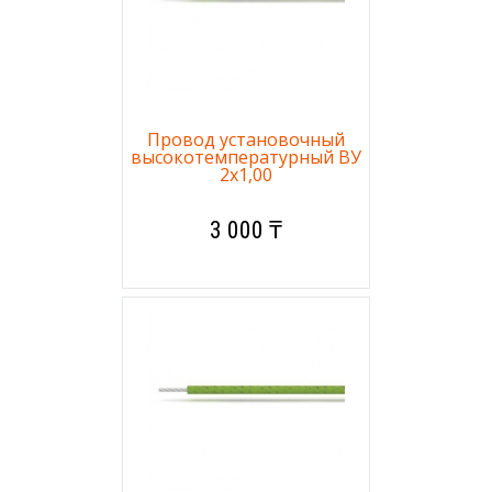
Провод установочный
высокотемпературный ВУ
2х1,00
3 000 ₸