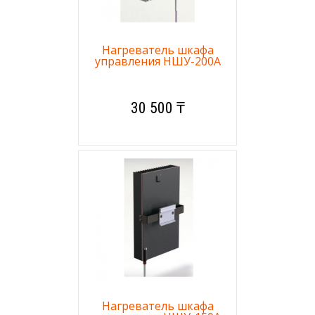
Нагреватель шкафа
управления НШУ-200А
30 500 ₸
Нагреватель шкафа