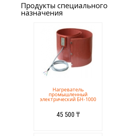
Продукты специального
назначения
Нагреватель
промышленный
электрический БН-1000
45 500 ₸