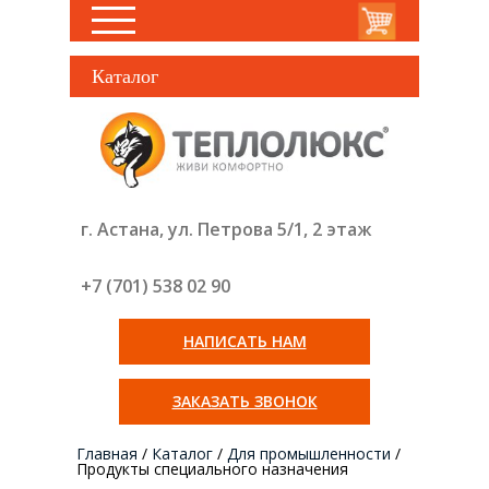
Каталог
г. Астана, ул. Петрова 5/1, 2 этаж
+7 (701) 538 02
90
НАПИСАТЬ НАМ
ЗАКАЗАТЬ ЗВОНОК
Главная
/
Каталог
/
Для промышленности
/
Продукты специального назначения