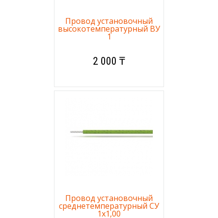
Провод установочный
высокотемпературный ВУ
1
2 000 ₸
Провод установочный
среднетемпературный СУ
1х1,00