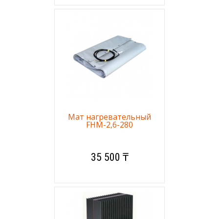
Мат нагревательный
FHM-2,6-280
35 500 ₸