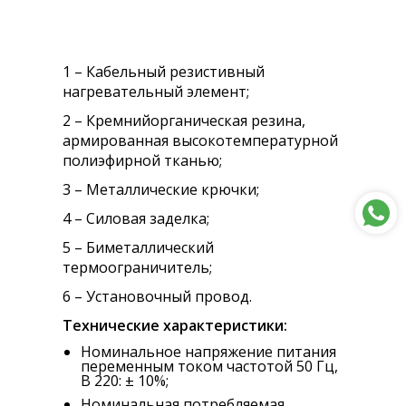
1 – Кабельный резистивный
нагревательный элемент;
2 – Кремнийорганическая резина,
армированная высокотемпературной
полиэфирной тканью;
3 – Металлические крючки;
4 – Силовая заделка;
5 – Биметаллический
термоограничитель;
6 – Установочный провод.
Технические характеристики:
Номинальное напряжение питания
переменным током частотой 50 Гц,
В 220: ± 10%;
Номинальная потребляемая