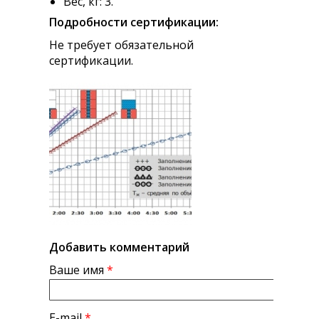
Вес, кг: 3.
Подробности сертификации:
Не требует обязательной
сертификации.
Добавить комментарий
Ваше имя
*
E-mail
*