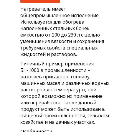
Нагреватель имеет
общепромышленное исполнение.
Используется для обогрева
наполненных стальных бочек
емкостью от 200 до 230 л с целью
уменьшения вязкости и сохранения
требуемых свойств специальных
жидкостей и растворов.
Типичный пример применения
БН-1000 в промышленности –
разогрев присадок к топливу,
машинных масел и различных водных
растворов до температуры, при
которой возможно их применение
или переработка. Также данный
продукт может быть использован в
пищевой промышленности, сельском
хозяйстве и на дачных участках.
Особенности: