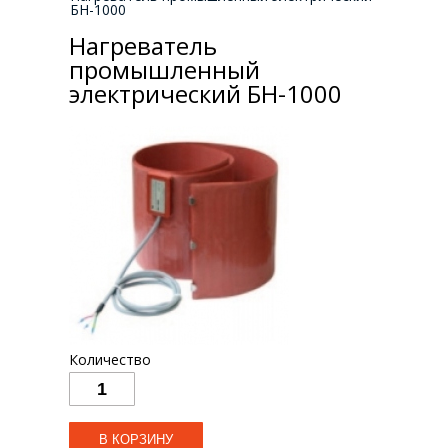
БН-1000
Нагреватель
промышленный
электрический БН-1000
Количество