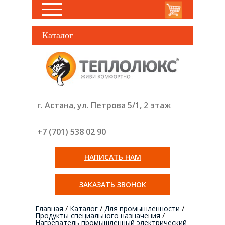
Каталог
г. Астана, ул. Петрова 5/1, 2 этаж
+7 (701) 538 02
90
НАПИСАТЬ НАМ
ЗАКАЗАТЬ ЗВОНОК
Главная
/
Каталог
/
Для промышленности
/
Продукты специального назначения
/
Нагреватель промышленный электрический