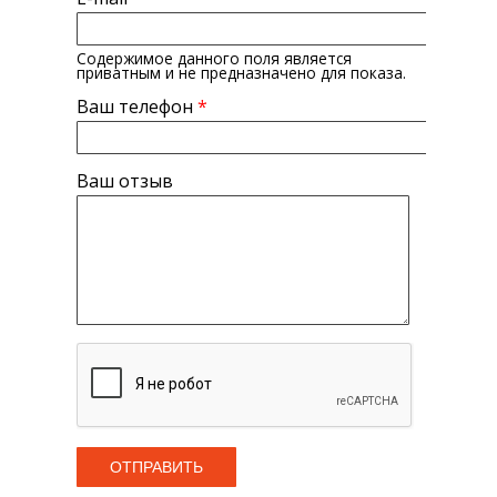
Содержимое данного поля является
приватным и не предназначено для показа.
Ваш телефон
*
Ваш отзыв