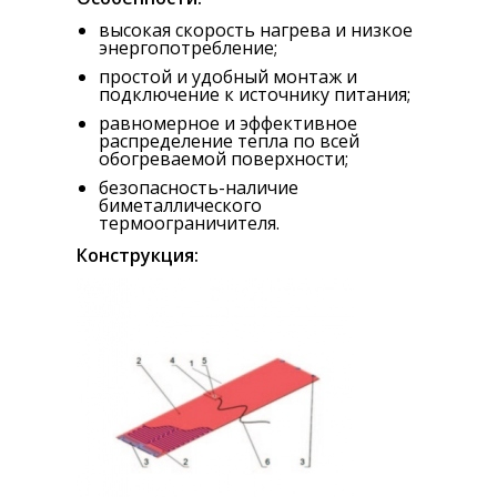
высокая скорость нагрева и низкое
энергопотребление;
простой и удобный монтаж и
подключение к источнику питания;
равномерное и эффективное
распределение тепла по всей
обогреваемой поверхности;
безопасность-наличие
биметаллического
термоограничителя.
Конструкция: