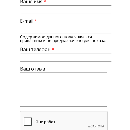
Ваше имя
*
E-mail
*
Содержимое данного поля является
приватным и не предназначено для показа.
Ваш телефон
*
Ваш отзыв