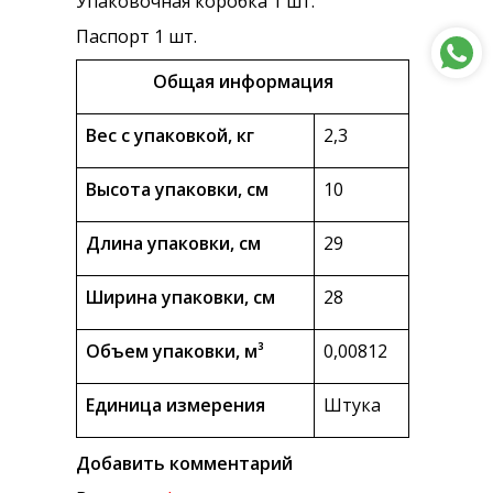
Упаковочная коробка 1 шт.
Паспорт 1 шт.
Общая информация
Вес с упаковкой, кг
2,3
Высота упаковки, см
10
Длина упаковки, см
29
Ширина упаковки, см
28
Объем упаковки, м³
0,00812
Единица измерения
Штука
Добавить комментарий