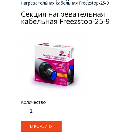
нагревательная кабельная Freezstop-25-9
Секция нагревательная
кабельная Freezstop-25-9
Количество