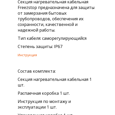
Секция нагревательная кабельная
Freezstop предназначена для защиты
от замерзания бытовых
трубопроводов, обеспечения их
сохранности, качественной и
надежной работы.
Тип кабеля: саморегулирующийся
Степень защиты: IP67
Инструкция
Состав комплекта:
Секция нагревательная кабельная 1
шт.
Распаечная коробка 1 шт.
Инструкция по монтажу и
эксплуатации 1 шт.