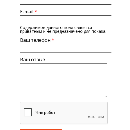
E-mail
*
Содержимое данного поля является
приватным и не предназначено для показа.
Ваш телефон
*
Ваш отзыв