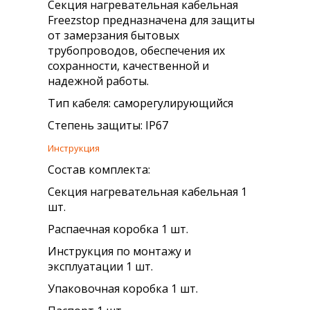
Секция нагревательная кабельная
Freezstop предназначена для защиты
от замерзания бытовых
трубопроводов, обеспечения их
сохранности, качественной и
надежной работы.
Тип кабеля: саморегулирующийся
Степень защиты: IP67
Инструкция
Состав комплекта:
Секция нагревательная кабельная 1
шт.
Распаечная коробка 1 шт.
Инструкция по монтажу и
эксплуатации 1 шт.
Упаковочная коробка 1 шт.