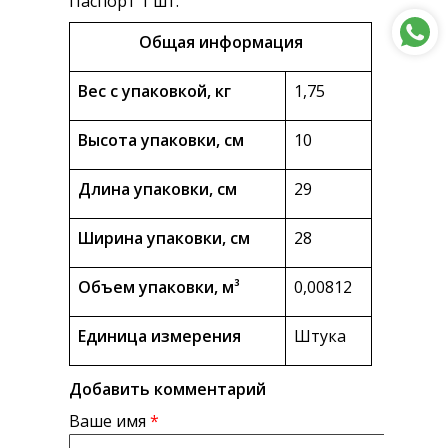
Паспорт 1 шт.
Общая информация
Вес с упаковкой, кг
1,75
Высота упаковки, см
10
Длина упаковки, см
29
Ширина упаковки, см
28
Объем упаковки, м³
0,00812
Единица измерения
Штука
Добавить комментарий
Ваше имя
*