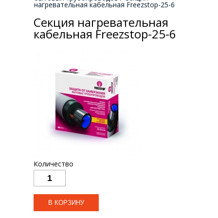
нагревательная кабельная Freezstop-25-6
Секция нагревательная
кабельная Freezstop-25-6
Количество