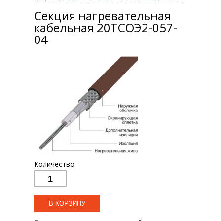
Секция нагревательная
кабельная 20ТСОЭ2-057-
04
Количество