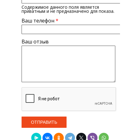
Содержимое данного поля является
приватным и не предназначено для показа.
Ваш телефон
*
Ваш отзыв