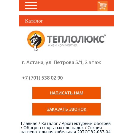
Каталог
г. Астана, ул. Петрова 5/1, 2 этаж
+7 (701) 538 02
90
НАПИСАТЬ НАМ
ЗАКАЗАТЬ ЗВОНОК
Главная
/
Каталог
/
Архитектурный обогрев
/
Обогрев открытых площадок
/
Секция
нагревательная кабельная 20ТСОЭ2-057-04