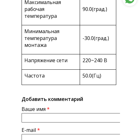
Максимальная
рабочая
90.0(град.)
температура
Минимальная
температура
-30.0(град.)
монтажа
Напряжение сети
220~240 В
Частота
50.0(Гц)
Добавить комментарий
Ваше имя
*
E-mail
*