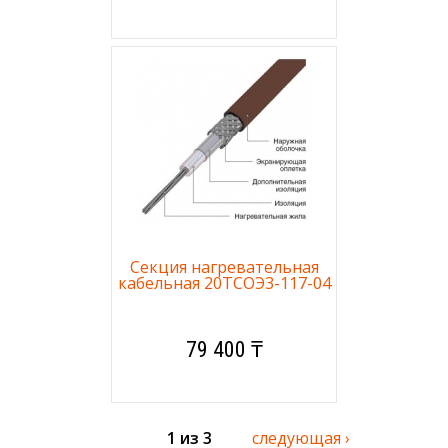
Секция нагревательная
кабельная 20ТСОЭ3-117-04
79 400 ₸
1 из 3
следующая ›