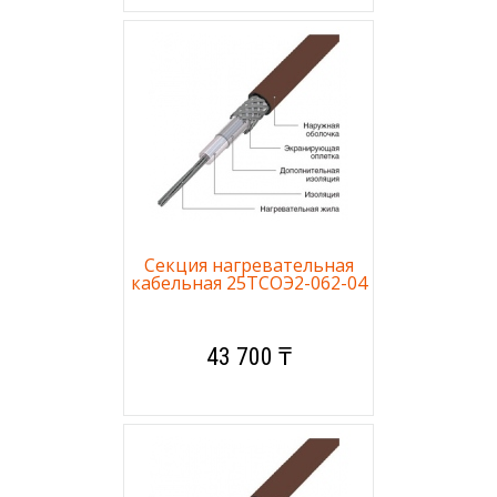
Секция нагревательная
кабельная 25ТСОЭ2-062-04
43 700 ₸