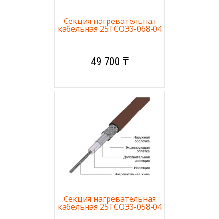
Секция нагревательная
кабельная 25ТСОЭ3-068-04
49 700 ₸
Секция нагревательная
кабельная 25ТСОЭ3-058-04