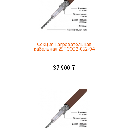
Секция нагревательная
кабельная 25ТСОЭ2-052-04
37 900 ₸