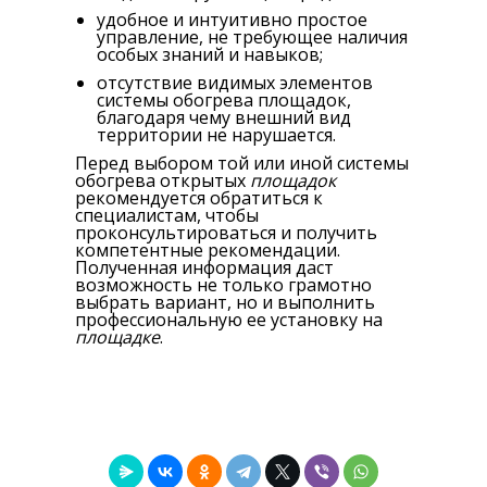
удобное и интуитивно простое
управление, не требующее наличия
особых знаний и навыков;
отсутствие видимых элементов
системы обогрева площадок,
благодаря чему внешний вид
территории не нарушается.
Перед выбором той или иной системы
обогрева открытых
площадок
рекомендуется обратиться к
специалистам, чтобы
проконсультироваться и получить
компетентные рекомендации.
Полученная информация даст
возможность не только грамотно
выбрать вариант, но и выполнить
профессиональную ее установку на
площадке
.