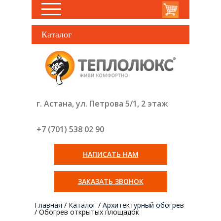
Каталог
г. Астана, ул. Петрова 5/1, 2 этаж
+7 (701) 538 02
90
НАПИСАТЬ НАМ
ЗАКАЗАТЬ ЗВОНОК
Главная
/
Каталог
/
Архитектурный обогрев
/
Обогрев открытых площадок