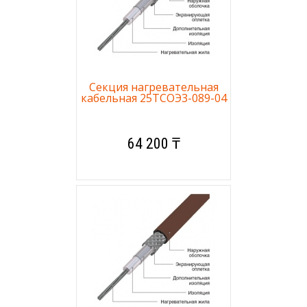
Секция нагревательная
кабельная 25ТСОЭ3-089-04
64 200 ₸