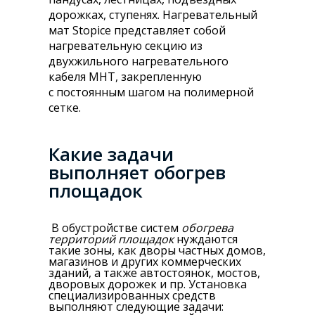
дорожках, ступенях. Нагревательный
мат Stopice представляет собой
нагревательную секцию из
двухжильного нагревательного
кабеля МНТ, закрепленную
с постоянным шагом на полимерной
сетке.
Какие задачи
выполняет обогрев
площадок
В обустройстве систем
обогрева
территорий
площадок
нуждаются
такие зоны, как дворы частных домов,
магазинов и других коммерческих
зданий, а также автостоянок, мостов,
дворовых дорожек и пр. Установка
специализированных средств
выполняют следующие задачи: