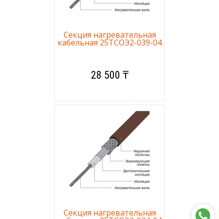
Секция нагревательная
кабельная 25ТСОЭ2-039-04
28 500 ₸
Секция нагревательная