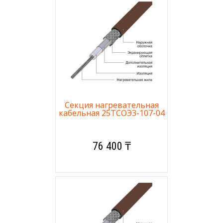
Секция нагревательная
кабельная 25ТСОЭ3-107-04
76 400 ₸