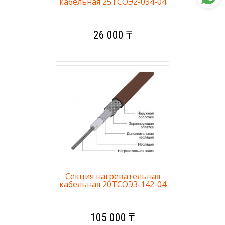
кабельная 25ТСОЭ2-034-04
26 000 ₸
Секция нагревательная
кабельная 20ТСОЭ3-142-04
105 000 ₸