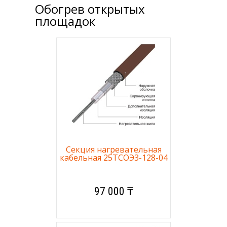
Обогрев открытых
площадок
Секция нагревательная
кабельная 25ТСОЭ3-128-04
97 000 ₸