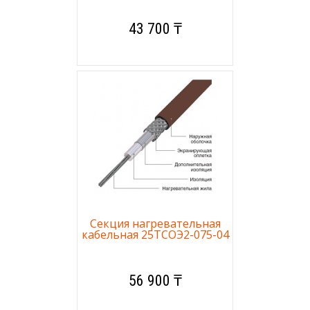
43 700 ₸
Секция нагревательная
кабельная 25ТСОЭ2-075-04
56 900 ₸