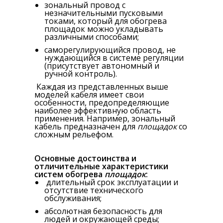
зональный провод с
незначительными пусковыми
токами, который для обогрева
площадок можно укладывать
различными способами;
саморегулирующийся провод, не
нуждающийся в системе регуляции
(присутствует автономный и
ручной контроль).
Каждая из представленных выше
моделей кабеля имеет свои
особенности, предопределяющие
наиболее эффективную область
применения. Например, зональный
кабель предназначен для
площадок
со
сложным рельефом.
Основные достоинства и
отличительные характеристики
систем обогрева
площадок
:
длительный срок эксплуатации и
отсутствие технического
обслуживания;
абсолютная безопасность для
людей и окружающей среды;