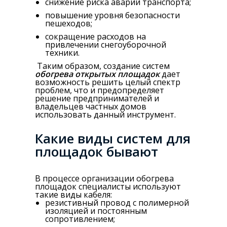
снижение риска аварий транспорта;
повышение уровня безопасности
пешеходов;
сокращение расходов на
привлечении снегоуборочной
техники.
Таким образом, создание систем
обогрева открытых площадок
дает
возможность решить целый спектр
проблем, что и предопределяет
решение предпринимателей и
владельцев частных домов
использовать данный инструмент.
Какие виды систем для
площадок бывают
В процессе организации обогрева
площадок специалисты используют
такие виды кабеля:
резистивный провод с полимерной
изоляцией и постоянным
сопротивлением;