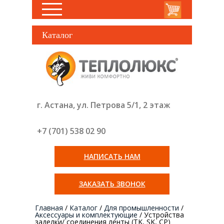
Каталог
г. Астана, ул. Петрова 5/1, 2 этаж
+7 (701) 538 02
90
НАПИСАТЬ НАМ
ЗАКАЗАТЬ ЗВОНОК
Главная
/
Каталог
/
Для промышленности
/
Аксессуары и комплектующие
/
Устройства
заделки/ соединения ленты (TK, SK, СР)