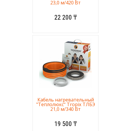
23,0 м/420 Вт
22 200 ₸
Кабель нагревательный
"Теплолюкс" Tropix ТЛБЭ
21,0 м/340 Вт
19 500 ₸