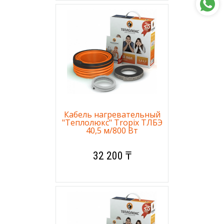
Кабель нагревательный
"Теплолюкс" Tropix ТЛБЭ
40,5 м/800 Вт
32 200 ₸