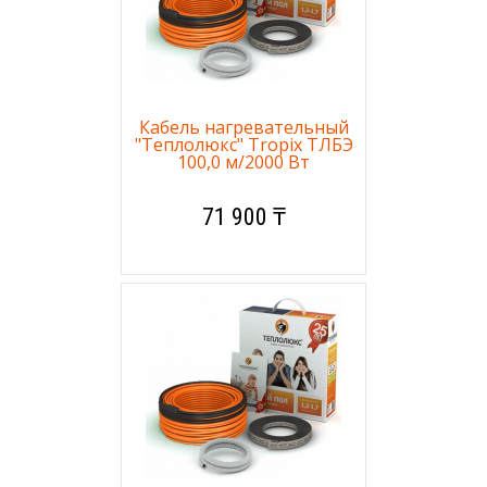
Кабель нагревательный
"Теплолюкс" Tropix ТЛБЭ
100,0 м/2000 Вт
71 900 ₸