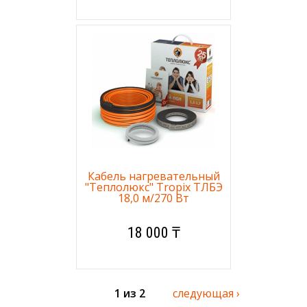
Кабель нагревательный
"Теплолюкс" Tropix ТЛБЭ
18,0 м/270 Вт
18 000 ₸
1 из 2
следующая ›