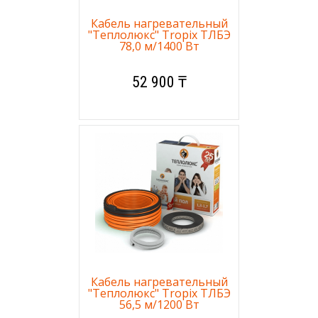
Кабель нагревательный
"Теплолюкс" Tropix ТЛБЭ
78,0 м/1400 Вт
52 900 ₸
Кабель нагревательный
"Теплолюкс" Tropix ТЛБЭ
56,5 м/1200 Вт