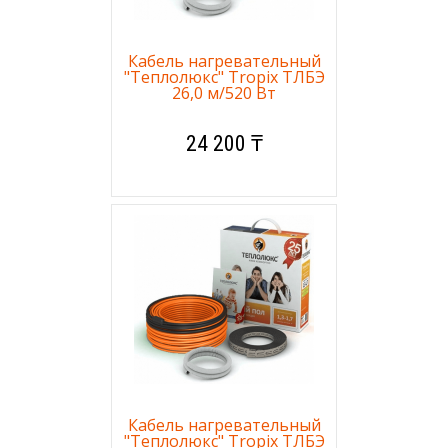
Кабель нагревательный
"Теплолюкс" Tropix ТЛБЭ
26,0 м/520 Вт
24 200 ₸
Кабель нагревательный
"Теплолюкс" Tropix ТЛБЭ