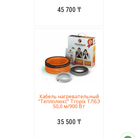
45 700 ₸
Кабель нагревательный
"Теплолюкс" Tropix ТЛБЭ
50,0 м/900 Вт
35 500 ₸