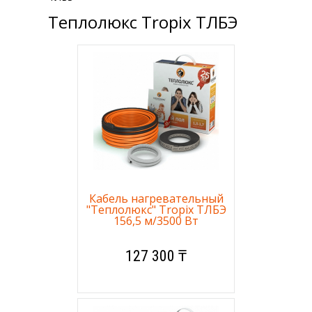
Теплолюкс Tropix ТЛБЭ
Кабель нагревательный
"Теплолюкс" Tropix ТЛБЭ
156,5 м/3500 Вт
127 300 ₸