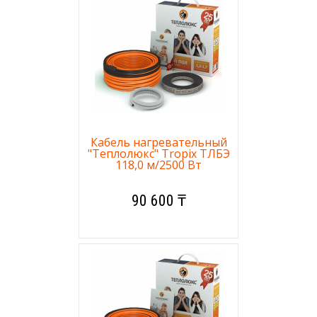
Кабель нагревательный
"Теплолюкс" Tropix ТЛБЭ
118,0 м/2500 Вт
90 600 ₸