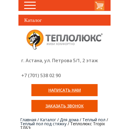
Каталог
г. Астана, ул. Петрова 5/1, 2 этаж
+7 (701) 538 02
90
НАПИСАТЬ НАМ
ЗАКАЗАТЬ ЗВОНОК
Главная
/
Каталог
/
Для дома
/
Теплый пол
/
Теплый пол под стяжку
/
Теплолюкс Tropix
ТЛБЭ