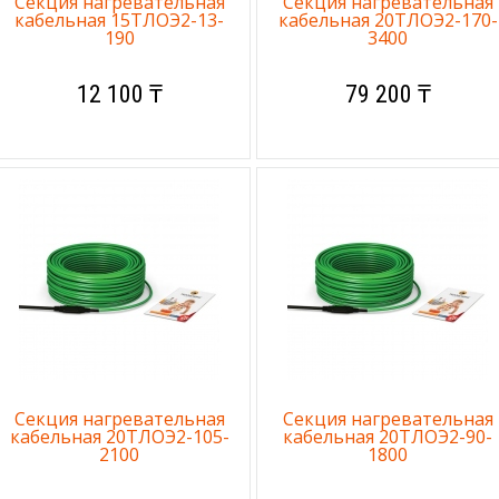
Секция нагревательная
Секция нагревательная
кабельная 15ТЛОЭ2-13-
кабельная 20ТЛОЭ2-170-
190
3400
12 100 ₸
79 200 ₸
Секция нагревательная
Секция нагревательная
кабельная 20ТЛОЭ2-105-
кабельная 20ТЛОЭ2-90-
2100
1800