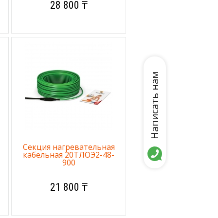
28 800 ₸
Написать нам
Секция нагревательная
кабельная 20ТЛОЭ2-48-
900
21 800 ₸