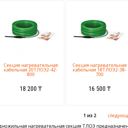
Секция нагревательная
Секция нагревательная
кабельная 20ТЛОЭ2-42-
кабельная 18ТЛОЭ2-38-
800
700
18 200 ₸
16 500 ₸
1 из 2
следующа
дножильная нагревательная секция ТЛОЭ предназначен