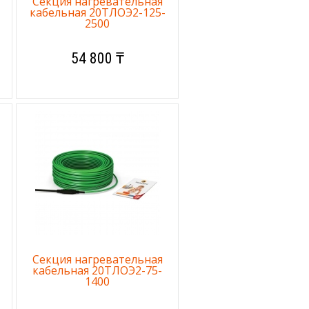
Секция нагревательная
кабельная 20ТЛОЭ2-125-
2500
54 800 ₸
Секция нагревательная
кабельная 20ТЛОЭ2-75-
1400