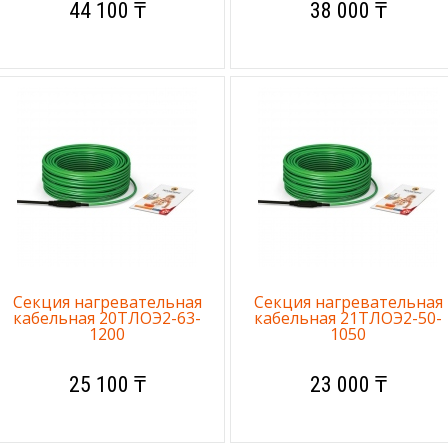
44 100 ₸
38 000 ₸
Секция нагревательная
Секция нагревательная
кабельная 20ТЛОЭ2-63-
кабельная 21ТЛОЭ2-50-
1200
1050
25 100 ₸
23 000 ₸