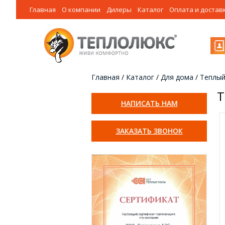
Главная
О компании
Дилеры
Каталог
Оплата и достав
Главная
/
Каталог
/
Для дома
/
Теплый
Т
НАПИСАТЬ НАМ
ЗАКАЗАТЬ ЗВОНОК