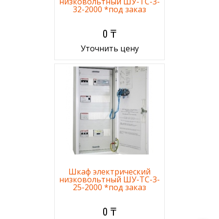
низковольтный ШУ-ТС-3-
32-2000 *под заказ
0 ₸
Уточнить цену
Шкаф электрический
низковольтный ШУ-ТС-3-
25-2000 *под заказ
0 ₸