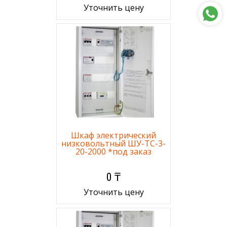
Уточнить цену
Шкаф электрический
низковольтный ШУ-ТС-3-
20-2000 *под заказ
0 ₸
Уточнить цену