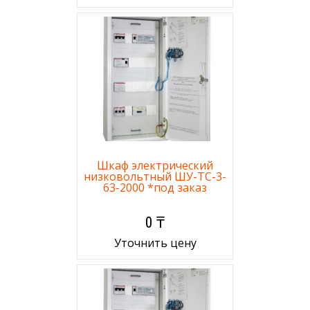
Шкаф электрический
низковольтный ШУ-ТС-3-
63-2000 *под заказ
0 ₸
Уточнить цену