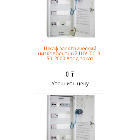
Шкаф электрический
низковольтный ШУ-ТС-3-
50-2000 *под заказ
0 ₸
Уточнить цену