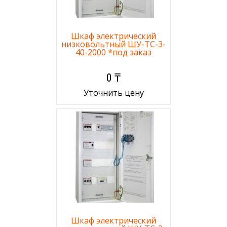
Шкаф электрический
низковольтный ШУ-ТС-3-
40-2000 *под заказ
0 ₸
Уточнить цену
Шкаф электрический