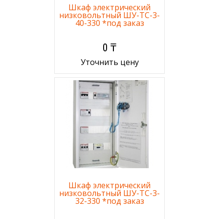
Шкаф электрический
низковольтный ШУ-ТС-3-
40-330 *под заказ
0 ₸
Уточнить цену
Шкаф электрический
низковольтный ШУ-ТС-3-
32-330 *под заказ