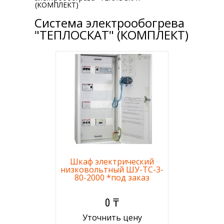
(КОМПЛЕКТ)
Система электрообогрева
"ТЕПЛОСКАТ" (КОМПЛЕКТ)
Шкаф электрический
низковольтный ШУ-ТС-3-
80-2000 *под заказ
0 ₸
Уточнить цену