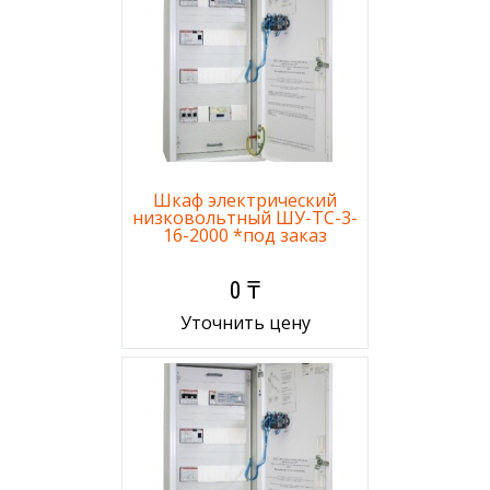
Шкаф электрический
низковольтный ШУ-ТС-3-
16-2000 *под заказ
0 ₸
Уточнить цену