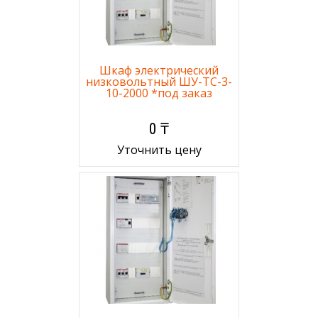
Шкаф электрический
низковольтный ШУ-ТС-3-
10-2000 *под заказ
0 ₸
Уточнить цену