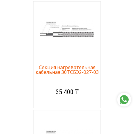
Секция нагревательная
кабельная 30ТСБЭ2-027-03
35 400 ₸