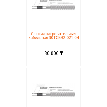
Секция нагревательная
кабельная 30ТСБЭ2-021-04
30 000 ₸