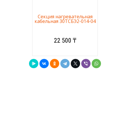
Секция нагревательная
кабельная 30ТСБЭ2-014-04
22 500 ₸