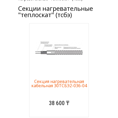
Секции нагревательные
"теплоскат" (тсбэ)
Секция нагревательная
кабельная 30ТСБЭ2-036-04
38 600 ₸