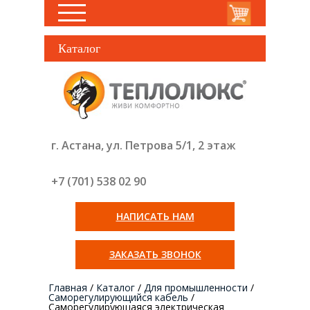
Каталог
г. Астана, ул. Петрова 5/1, 2 этаж
+7 (701) 538 02
90
НАПИСАТЬ НАМ
ЗАКАЗАТЬ ЗВОНОК
Главная
/
Каталог
/
Для промышленности
/
Саморегулирующийся кабель
/
Саморегулирующаяся электрическая