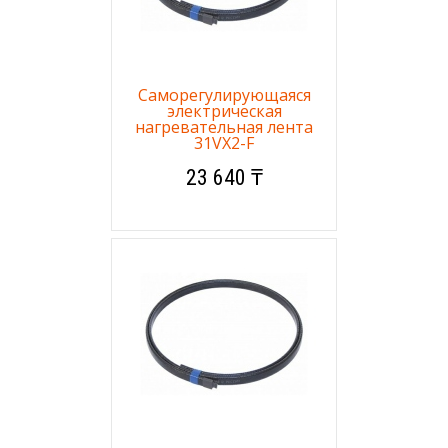
Саморегулирующаяся
электрическая
нагревательная лента
31VX2-F
23 640 ₸