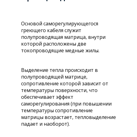
Основой саморегулирующегося
греющего кабеля служит
полупроводящая матрица, внутри
которой расположены две
токопроводящие медные жилы.
Выделение тепла происходит в
полупроводящей матрице,
сопротивление которой зависит от
температуры поверхности, что
обеспечивает эффект
саморегулирования (при повышении
температуры сопротивление
матрицы возрастает, тепловыделение
падает и наоборот).