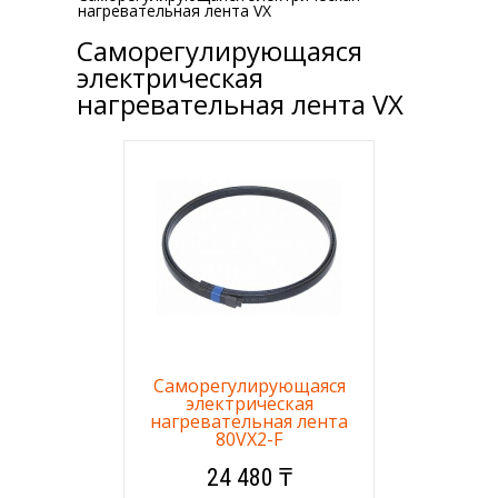
нагревательная лента VX
Саморегулирующаяся
электрическая
нагревательная лента VX
Саморегулирующаяся
электрическая
нагревательная лента
80VX2-F
24 480 ₸