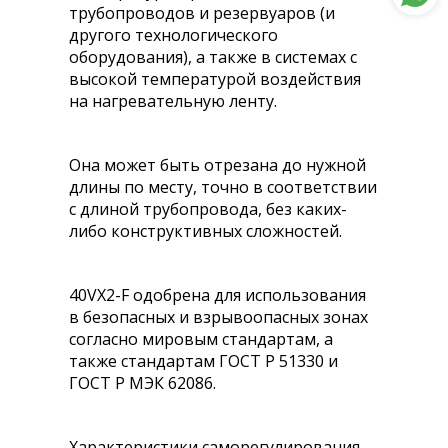
трубопроводов и резервуаров (и
другого технологического
оборудования), а также в системах с
высокой температурой воздействия
на нагревательную ленту.
Она может быть отрезана до нужной
длины по месту, точно в соответствии
с длиной трубопровода, без каких-
либо конструктивных сложностей.
40VX2-F одобрена для использования
в безопасных и взрывоопасных зонах
согласно мировым стандартам, а
также стандартам ГОСТ Р 51330 и
ГОСТ Р МЭК 62086.
Характеристики саморегулирования