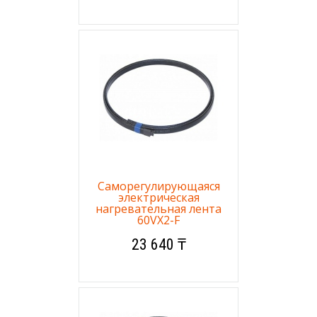
Саморегулирующаяся
электрическая
нагревательная лента
60VX2-F
23 640 ₸