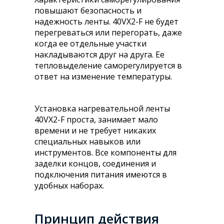
повышают безопасность и
надежность ленты. 40VX2-F не будет
перегреваться или перегорать, даже
когда ее отдельные участки
накладываются друг на друга. Ее
тепловыделение саморегулируется в
ответ на изменение температуры.
Установка нагревательной ленты
40VX2-F проста, занимает мало
времени и не требует никаких
специальных навыков или
инструментов. Все компоненты для
заделки концов, соединения и
подключения питания имеются в
удобных наборах.
Принцип действия