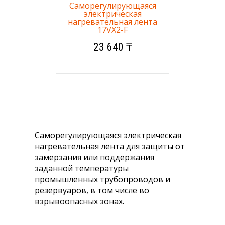
Саморегулирующаяся
электрическая
нагревательная лента
17VX2-F
23 640 ₸
Саморегулирующаяся электрическая
нагревательная лента для защиты от
замерзания или поддержания
заданной температуры
промышленных трубопроводов и
резервуаров, в том числе во
взрывоопасных зонах.