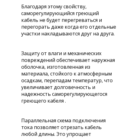
Благодаря этому свойству,
саморегулирующийся греющий
кабель не будет перегреваться и
перегорать даже когда его отдельные
участки накладываются друг на друга.
Защиту от влаги и механических
повреждений обеспечивает наружная
оболочка, изготовленная из
материала, стойкого к атмосферным
осадкам, перепадам температур, что
увеличивает долговечность и
надежность саморегулирующегося
греющего кабеля .
Параллельная схема подключения
тока позволяет отрезать кабель
любой длины. Это упрощает