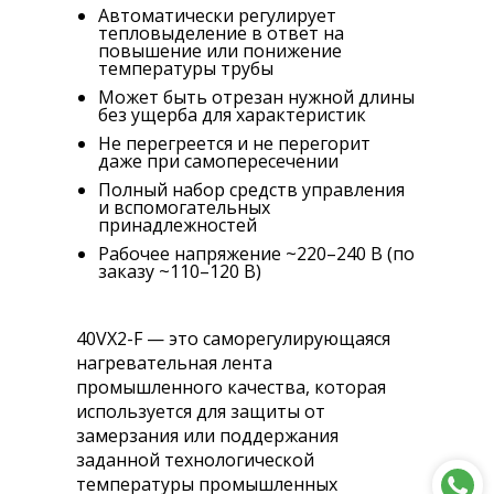
Автоматически регулирует
тепловыделение в ответ на
повышение или понижение
температуры трубы
Может быть отрезан нужной длины
без ущерба для характеристик
Не перегреется и не перегорит
даже при самопересечении
Полный набор средств управления
и вспомогательных
принадлежностей
Рабочее напряжение ~220–240 В (по
заказу ~110–120 В)
40VX2-F — это саморегулирующаяся
нагревательная лента
промышленного качества, которая
используется для защиты от
замерзания или поддержания
заданной технологической
температуры промышленных