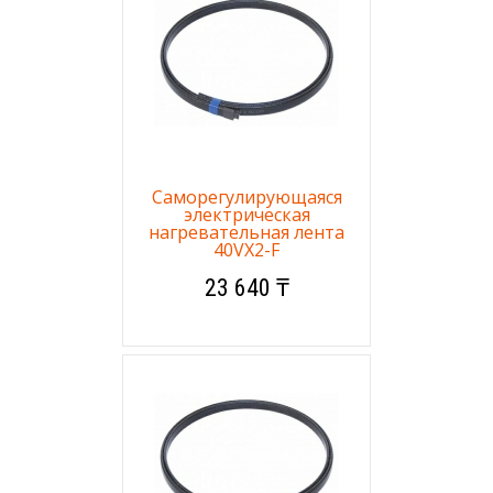
Саморегулирующаяся
электрическая
нагревательная лента
40VX2-F
23 640 ₸