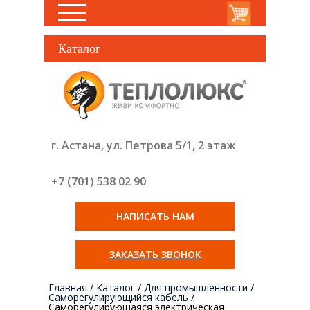
Каталог
г. Астана, ул. Петрова 5/1, 2 этаж
+7 (701) 538 02
90
НАПИСАТЬ НАМ
ЗАКАЗАТЬ ЗВОНОК
Главная
/
Каталог
/
Для промышленности
/
Саморегулирующийся кабель
/
Саморегулирующаяся электрическая