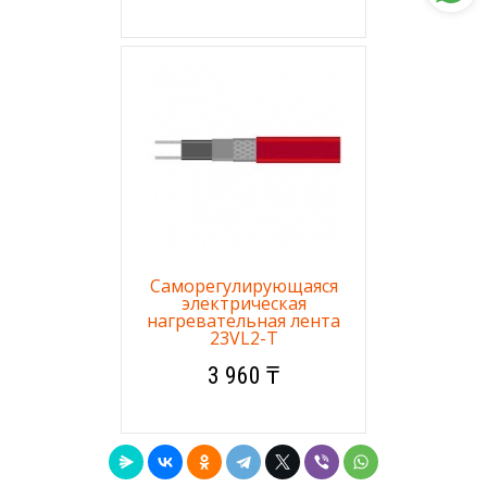
Саморегулирующаяся
электрическая
нагревательная лента
23VL2-T
3 960 ₸