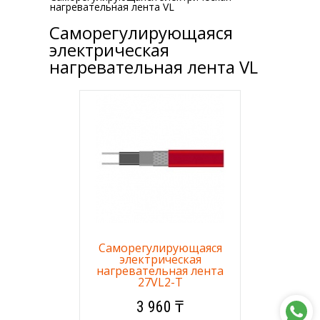
нагревательная лента VL
Саморегулирующаяся
электрическая
нагревательная лента VL
Саморегулирующаяся
электрическая
нагревательная лента
27VL2-T
3 960 ₸