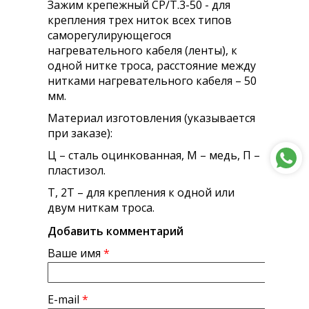
Зажим крепежный СР/Т.3-50 - для
крепления трех ниток всех типов
саморегулирующегося
нагревательного кабеля (ленты), к
одной нитке троса, расстояние между
нитками нагревательного кабеля – 50
мм.
Материал изготовления (указывается
при заказе):
Ц – сталь оцинкованная, М – медь, П –
пластизол.
Т, 2Т – для крепления к одной или
двум ниткам троса.
Добавить комментарий
Ваше имя
*
E-mail
*