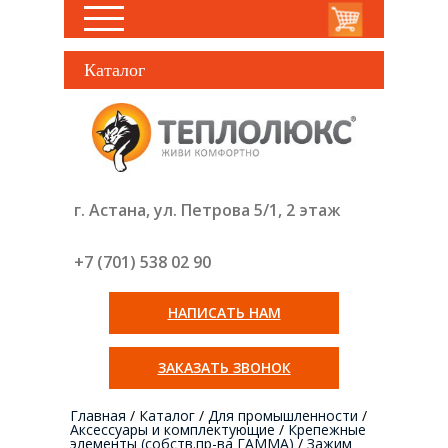
Каталог
г. Астана, ул. Петрова 5/1, 2 этаж
+7 (701) 538 02
90
НАПИСАТЬ НАМ
ЗАКАЗАТЬ ЗВОНОК
Главная
/
Каталог
/
Для промышленности
/
Аксессуары и комплектующие
/
Крепежные
элементы (собств.пр-ва ГАММА)
/
Зажим