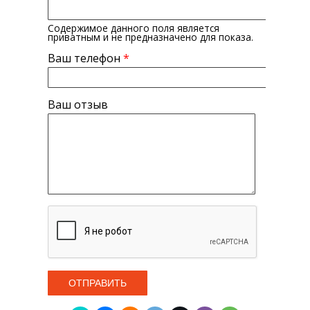
Содержимое данного поля является
приватным и не предназначено для показа.
Ваш телефон
*
Ваш отзыв