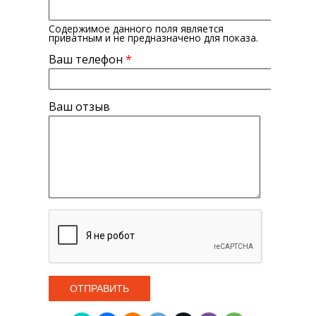
Содержимое данного поля является
приватным и не предназначено для показа.
Ваш телефон
*
Ваш отзыв