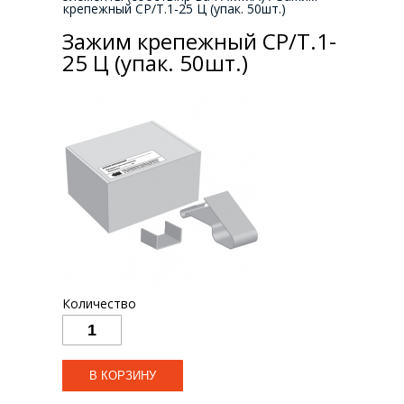
крепежный СР/Т.1-25 Ц (упак. 50шт.)
Зажим крепежный СР/Т.1-
25 Ц (упак. 50шт.)
Количество