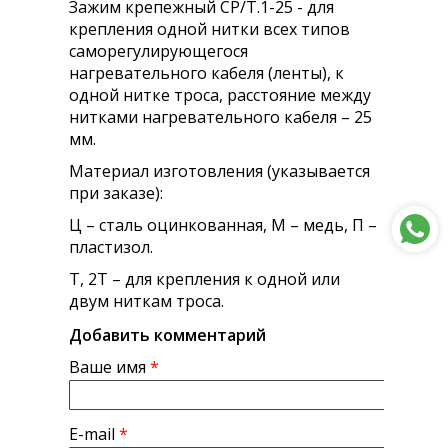
Зажим крепежный СР/Т.1-25 - для
крепления одной нитки всех типов
саморегулирующегося
нагревательного кабеля (ленты), к
одной нитке троса, расстояние между
нитками нагревательного кабеля – 25
мм.
Материал изготовления (указывается
при заказе):
Ц – сталь оцинкованная, М – медь, П –
пластизол.
Т, 2Т – для крепления к одной или
двум ниткам троса.
Добавить комментарий
Ваше имя
*
E-mail
*