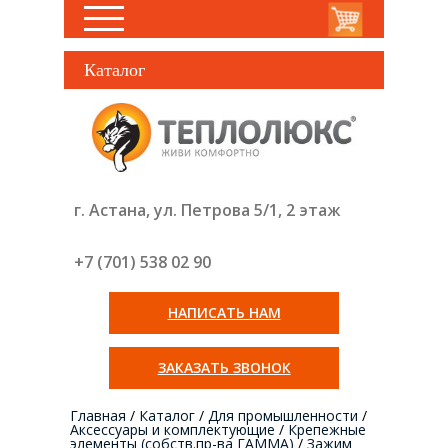
Каталог
г. Астана, ул. Петрова 5/1, 2 этаж
+7 (701) 538 02
90
НАПИСАТЬ НАМ
ЗАКАЗАТЬ ЗВОНОК
Главная
/
Каталог
/
Для промышленности
/
Аксессуары и комплектующие
/
Крепежные
элементы (собств.пр-ва ГАММА)
/
Зажим