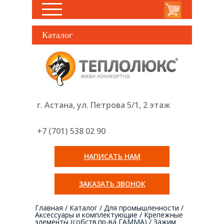
Каталог
г. Астана, ул. Петрова 5/1, 2 этаж
+7 (701) 538 02
90
НАПИСАТЬ НАМ
ЗАКАЗАТЬ ЗВОНОК
Главная
/
Каталог
/
Для промышленности
/
Аксессуары и комплектующие
/
Крепежные
элементы (собств.пр-ва ГАММА)
/
Зажим