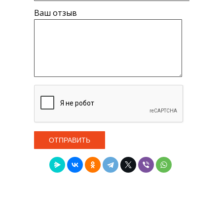
Ваш отзыв