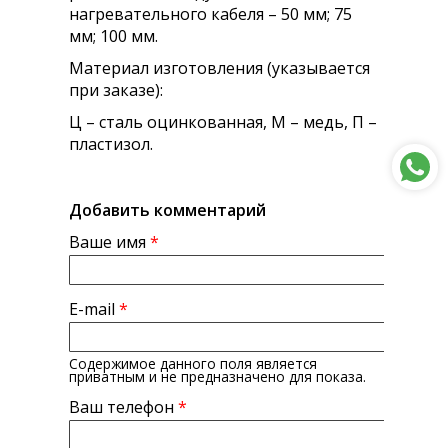
нагревательного кабеля – 50 мм; 75
мм; 100 мм.
Материал изготовления (указывается
при заказе):
Ц – сталь оцинкованная, М – медь, П –
пластизол.
Добавить комментарий
Ваше имя
*
E-mail
*
Содержимое данного поля является
приватным и не предназначено для показа.
Ваш телефон
*