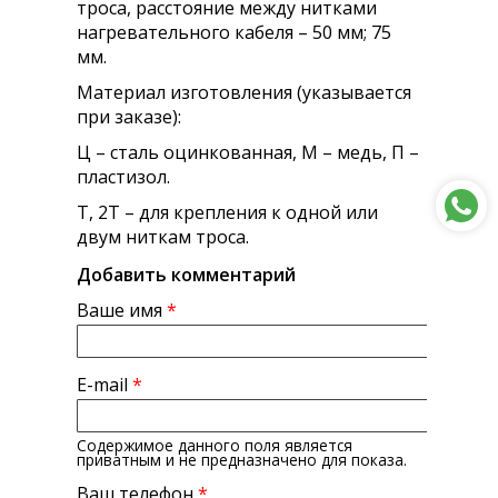
троса, расстояние между нитками
нагревательного кабеля – 50 мм; 75
мм.
Материал изготовления (указывается
при заказе):
Ц – сталь оцинкованная, М – медь, П –
пластизол.
Т, 2Т – для крепления к одной или
двум ниткам троса.
Добавить комментарий
Ваше имя
*
E-mail
*
Содержимое данного поля является
приватным и не предназначено для показа.
Ваш телефон
*