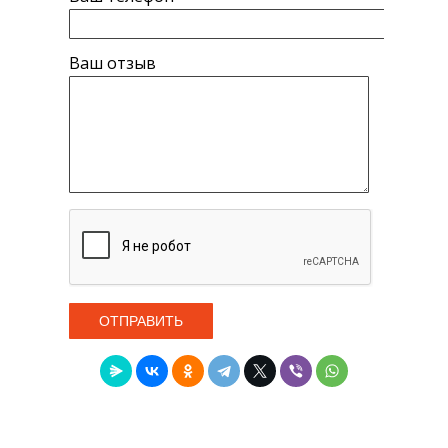
Ваш отзыв