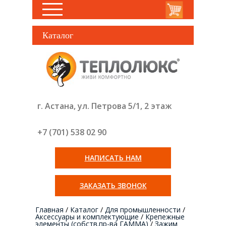
Каталог
г. Астана, ул. Петрова 5/1, 2 этаж
+7 (701) 538 02
90
НАПИСАТЬ НАМ
ЗАКАЗАТЬ ЗВОНОК
Главная
/
Каталог
/
Для промышленности
/
Аксессуары и комплектующие
/
Крепежные
элементы (собств.пр-ва ГАММА)
/
Зажим