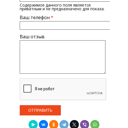
Содержимое данного поля является
приватным и не предназначено для показа.
Ваш телефон
*
Ваш отзыв