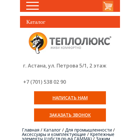
Каталог
г. Астана, ул. Петрова 5/1, 2 этаж
+7 (701) 538 02
90
НАПИСАТЬ НАМ
ЗАКАЗАТЬ ЗВОНОК
Главная
/
Каталог
/
Для промышленности
/
Аксессуары и комплектующие
/
Крепежные
элементы (собств.пр-ва ГАММА)
/
Зажим