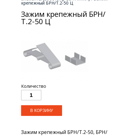
крепежный БРН/Т.2-50 Ц
Зажим крепежный БРН/
Т.2-50 Ц
Количество
Зажим крепежный БРН/Т.2-50, БРН/