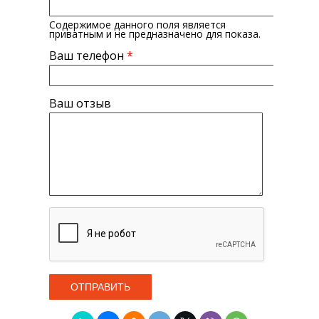
Содержимое данного поля является
приватным и не предназначено для показа.
Ваш телефон
*
Ваш отзыв