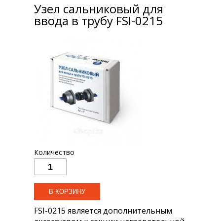
Узел сальниковый для
ввода в трубу FSI-0215
Количество
FSI-0215 является дополнительным