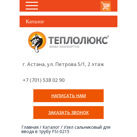
Каталог
г. Астана, ул. Петрова 5/1, 2 этаж
+7 (701) 538 02
90
НАПИСАТЬ НАМ
ЗАКАЗАТЬ ЗВОНОК
Главная
/
Каталог
/
Узел сальниковый для
ввода в трубу FSI-0215