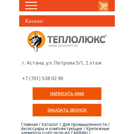
Каталог
г. Астана, ул. Петрова 5/1, 2 этаж
+7 (701) 538 02
90
НАПИСАТЬ НАМ
ЗАКАЗАТЬ ЗВОНОК
Главная
/
Каталог
/
Для промышленности
/
Аксессуары и комплектующие
/
Крепежные
элементы (собств.пр-ва ГАММА)
/