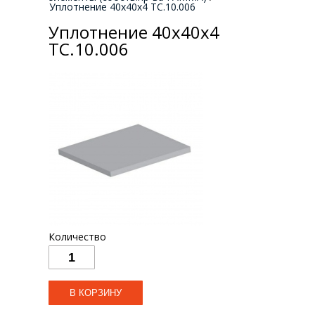
Уплотнение 40х40х4 ТС.10.006
Уплотнение 40х40х4
ТС.10.006
Количество