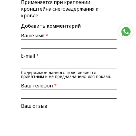
Применяется при креплении
кронштейна снегозадержания к
кровле.
Добавить комментарий
Ваше имя
*
E-mail
*
Содержимое данного поля является
приватным и не предназначено для показа.
Ваш телефон
*
Ваш отзыв