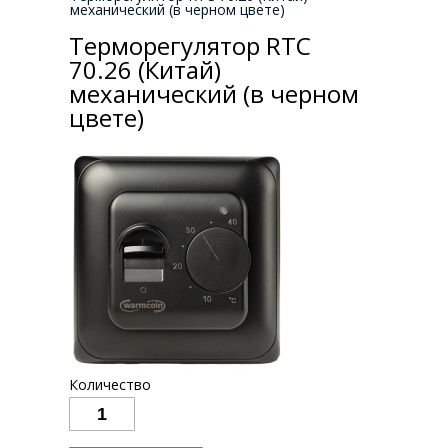
механический (в черном цвете)
Терморегулятор RTC
70.26 (Китай)
механический (в черном
цвете)
Количество