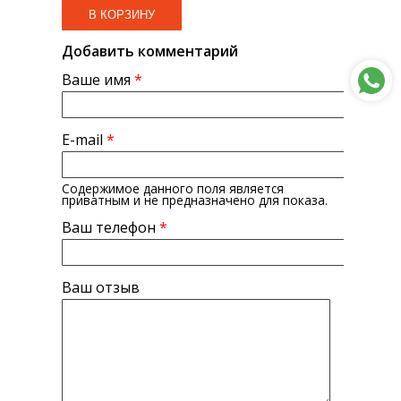
Добавить комментарий
Ваше имя
*
E-mail
*
Содержимое данного поля является
приватным и не предназначено для показа.
Ваш телефон
*
Ваш отзыв