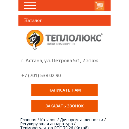
Каталог
г. Астана, ул. Петрова 5/1, 2 этаж
+7 (701) 538 02
90
НАПИСАТЬ НАМ
ЗАКАЗАТЬ ЗВОНОК
Главная
/
Каталог
/
Для промышленности
/
Регулирующая аппаратура
/
Терморегулятор RTC 70.26 (Китай)