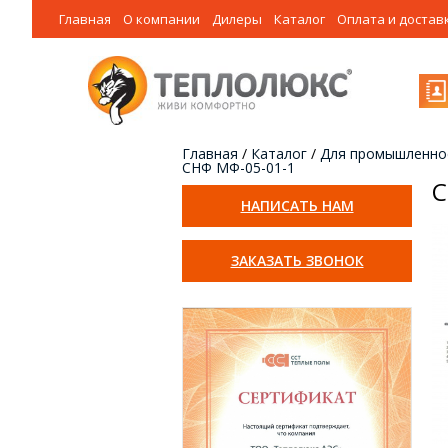
Главная
О компании
Дилеры
Каталог
Оплата и достав
Главная
/
Каталог
/
Для промышленно
СНФ МФ-05-01-1
С
НАПИСАТЬ НАМ
ЗАКАЗАТЬ ЗВОНОК