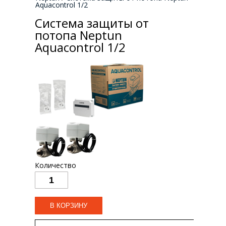
Aquacontrol 1/2
Система защиты от
потопа Neptun
Aquacontrol 1/2
Количество