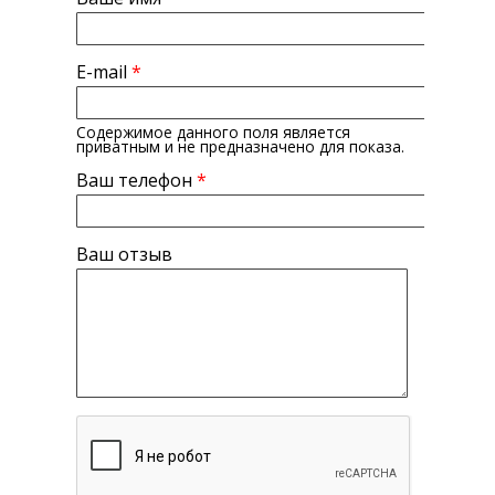
E-mail
*
Содержимое данного поля является
приватным и не предназначено для показа.
Ваш телефон
*
Ваш отзыв