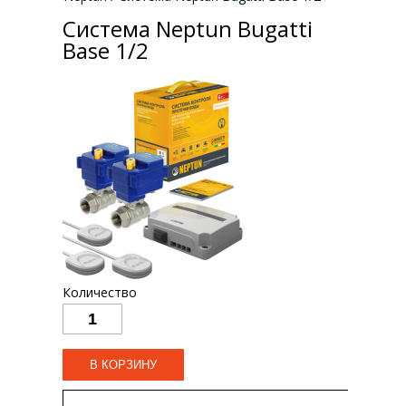
Система Neptun Bugatti
Base 1/2
Количество