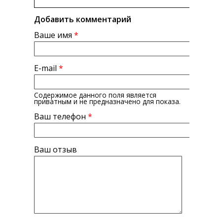
Добавить комментарий
Ваше имя
*
E-mail
*
Содержимое данного поля является
приватным и не предназначено для показа.
Ваш телефон
*
Ваш отзыв