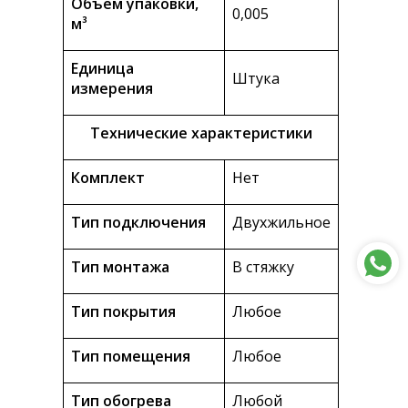
Объем упаковки,
0,005
м³
Единица
Штука
измерения
Технические характеристики
Комплект
Нет
Тип подключения
Двухжильное
Тип монтажа
В стяжку
Тип покрытия
Любое
Тип помещения
Любое
Тип обогрева
Любой