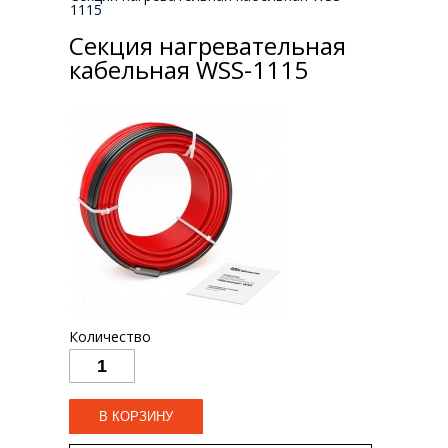
1115
Секция нагревательная
кабельная WSS-1115
Количество