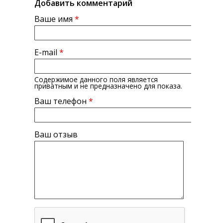
Добавить комментарий
Ваше имя
*
E-mail
*
Содержимое данного поля является
приватным и не предназначено для показа.
Ваш телефон
*
Ваш отзыв