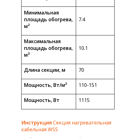
Минимальная
площадь обогрева,
7.4
м²
Максимальная
площадь обогрева,
10.1
м²
Длина секции, м
70
Мощность, Вт/м²
110-151
Мощность, Вт
1115
Инструкция
Секция нагревательная
кабельная WSS