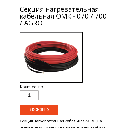
Секция нагревательная
кабельная ОМК - 070 / 700
/ AGRO
Количество
Секция нагревательная кабельная AGRO, на
основе резистивного нагревательного кабеля,