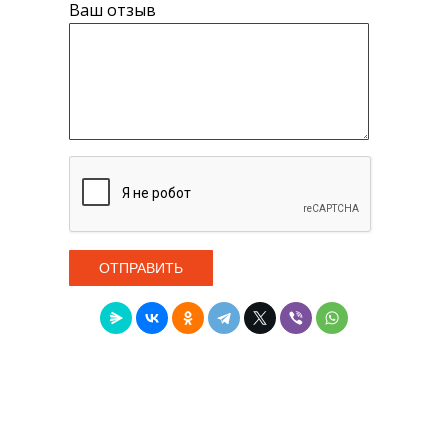
Ваш отзыв