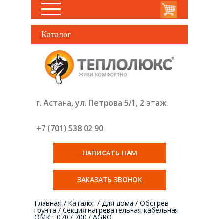
Каталог
г. Астана, ул. Петрова 5/1, 2 этаж
+7 (701) 538 02
90
НАПИСАТЬ НАМ
ЗАКАЗАТЬ ЗВОНОК
Главная
/
Каталог
/
Для дома
/
Обогрев
грунта
/
Секция нагревательная кабельная
ОМК - 070 / 700 / AGRO