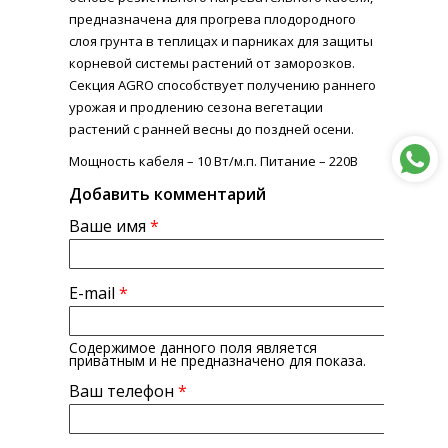
предназначена для прогрева плодородного
слоя грунта в теплицах и парниках для защиты
корневой системы растений от заморозков.
Секция AGRO способствует получению раннего
урожая и продлению сезона вегетации
растений с ранней весны до поздней осени.
Мощность кабеля – 10 Вт/м.п. Питание – 220В
Добавить комментарий
Ваше имя
*
E-mail
*
Содержимое данного поля является
приватным и не предназначено для показа.
Ваш телефон
*