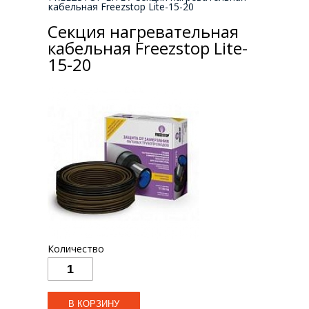
кабельная Freezstop Lite-15-20
Секция нагревательная
кабельная Freezstop Lite-
15-20
Количество