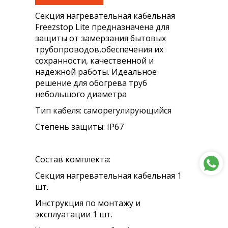
Секция нагревательная кабельная
Freezstop Lite предназначена для
защиты от замерзания бытовых
трубопроводов,обеспечения их
сохранности, качественной и
надежной работы. Идеальное
решение для обогрева труб
небольшого диаметра
Тип кабеля: саморегулирующийся
Степень защиты: IP67
Состав комплекта:
Секция нагревательная кабельная 1
шт.
Инструкция по монтажу и
эксплуатации 1 шт.