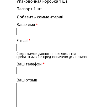
Упаковочная коробка 1 шт.
Паспорт 1 шт.
Добавить комментарий
Ваше имя
*
E-mail
*
Содержимое данного поля является
приватным и не предназначено для показа.
Ваш телефон
*
Ваш отзыв