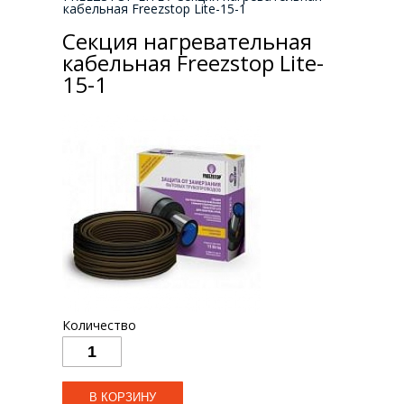
кабельная Freezstop Lite-15-1
Секция нагревательная
кабельная Freezstop Lite-
15-1
Количество