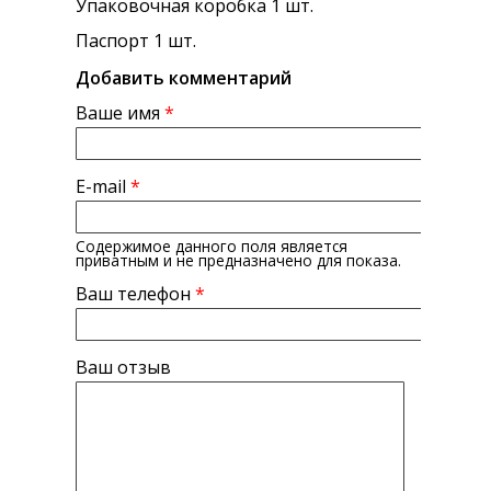
Упаковочная коробка 1 шт.
Паспорт 1 шт.
Добавить комментарий
Ваше имя
*
E-mail
*
Содержимое данного поля является
приватным и не предназначено для показа.
Ваш телефон
*
Ваш отзыв