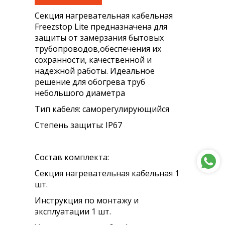
Секция нагревательная кабельная
Freezstop Lite предназначена для
защиты от замерзания бытовых
трубопроводов,обеспечения их
сохранности, качественной и
надежной работы. Идеальное
решение для обогрева труб
небольшого диаметра
Тип кабеля: саморегулирующийся
Степень защиты: IP67
Состав комплекта:
Секция нагревательная кабельная 1
шт.
Инструкция по монтажу и
эксплуатации 1 шт.