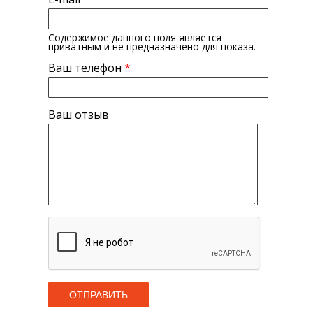
Содержимое данного поля является
приватным и не предназначено для показа.
Ваш телефон
*
Ваш отзыв