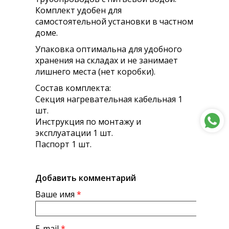
Комплект удобен для
самостоятельной установки в частном
доме.
Упаковка оптимальна для удобного
хранения на складах и не занимает
лишнего места (нет коробки).
Состав комплекта:
Секция нагревательная кабельная 1
шт.
Инструкция по монтажу и
эксплуатации 1 шт.
Паспорт 1 шт.
Добавить комментарий
Ваше имя
*
E-mail
*