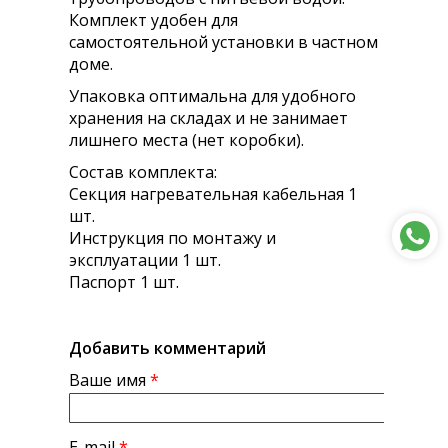
Комплект удобен для
самостоятельной установки в частном
доме.
Упаковка оптимальна для удобного
хранения на складах и не занимает
лишнего места (нет коробки).
Состав комплекта:
Секция нагревательная кабельная 1
шт.
Инструкция по монтажу и
эксплуатации 1 шт.
Паспорт 1 шт.
Добавить комментарий
Ваше имя
*
E-mail
*