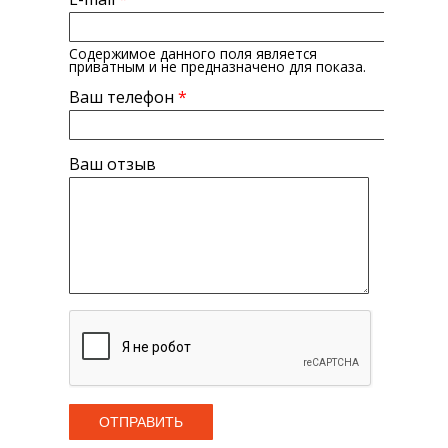
Содержимое данного поля является
приватным и не предназначено для показа.
Ваш телефон
*
Ваш отзыв