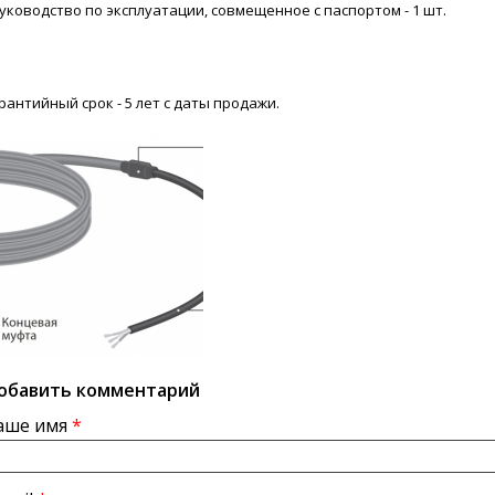
Руководство по эксплуатации, совмещенное с паспортом - 1 шт.
рантийный срок - 5 лет с даты продажи.
обавить комментарий
аше имя
*