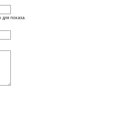
 для показа.