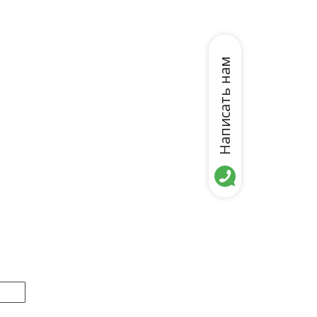
Написать нам