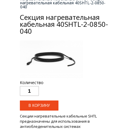
нагревательная кабельная 40SHTL-2-0850-
040
Секция нагревательная
кабельная 40SHTL-2-0850-
040
Количество
Секции нагревательные кабельные SHTL
предназначены для использования в
антиобледенительных системах