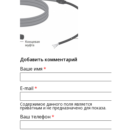
Добавить комментарий
Ваше имя
*
E-mail
*
Содержимое данного поля является
приватным и не предназначено для показа.
Ваш телефон
*