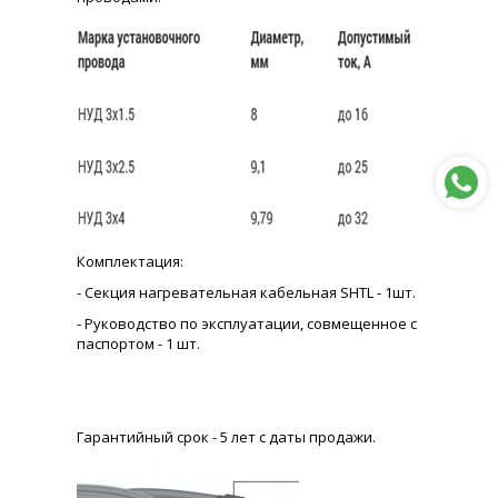
Комплектация:
- Секция нагревательная кабельная SHTL - 1шт.
- Руководство по эксплуатации, совмещенное с
паспортом - 1 шт.
Гарантийный срок - 5 лет с даты продажи.