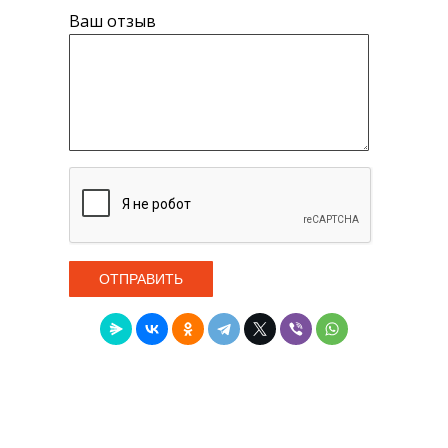
Ваш отзыв