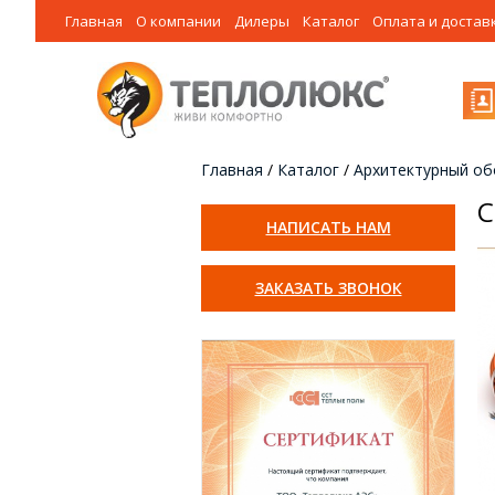
Главная
О компании
Дилеры
Каталог
Оплата и достав
Главная
/
Каталог
/
Архитектурный об
С
НАПИСАТЬ НАМ
ЗАКАЗАТЬ ЗВОНОК