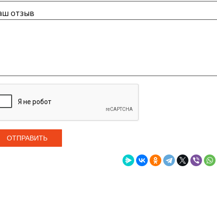
аш отзыв