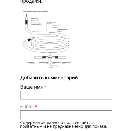
продажи.
Добавить комментарий
Ваше имя
*
E-mail
*
Содержимое данного поля является
приватным и не предназначено для показа.