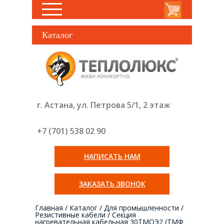
Каталог
г. Астана, ул. Петрова 5/1, 2 этаж
+7 (701) 538 02
90
НАПИСАТЬ НАМ
ЗАКАЗАТЬ ЗВОНОК
Главная
/
Каталог
/
Для промышленности
/
Резистивные кабели
/
Секция
нагревательная кабельная 30ТМОЭ2 (ТМФ