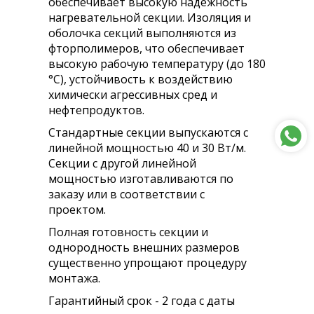
обеспечивает высокую надежность
нагревательной секции. Изоляция и
оболочка секций выполняются из
фторполимеров, что обеспечивает
высокую рабочую температуру (до 180
°С), устойчивость к воздействию
химически агрессивных сред и
нефтепродуктов.
Стандартные секции выпускаются с
линейной мощностью 40 и 30 Вт/м.
Секции с другой линейной
мощностью изготавливаются по
заказу или в соответствии с
проектом.
Полная готовность секции и
однородность внешних размеров
существенно упрощают процедуру
монтажа.
Гарантийный срок - 2 года с даты