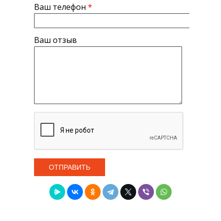
Ваш телефон
*
Ваш отзыв