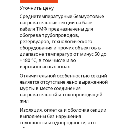
Уточнить цену
Среднетемпературные безмуфтовые
нагревательные секции на базе
кабеля ТМФ предназначены для
обогрева трубопроводов,
резервуаров, технологического
оборудования и прочих объектов в
диапазоне температур от минус 50 до
+180 °С, в том числе и во
взрывоопасных зонах.
Отличительной особенностью секций
является отсутствие явно выраженной
муфты в месте соединения
нагревательной и токопроводящей
жил.
Изоляция, оплетка и оболочка секции
выполнены без нарушения
сплошности и однородности, что