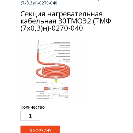
(7х0,3)н)-0270-040
Секция нагревательная
кабельная 30ТМОЭ2 (ТМФ
(7х0,3)н)-0270-040
Количество