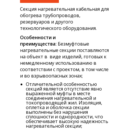
Секция нагревательная кабельная для
обогрева трубопроводов,
резервуаров и другого
технологического оборудования.
Особенности и
преимущества:
Безмуфтовые
нагревательные секции поставляются
на объект в виде изделий, готовых к
немедленному использованию в
соответствии с проектом, в том числе
и во взрывоопасных зонах;
Отличительной особенностью
секций является отсутствие явно
выраженной муфты в месте
соединения нагревательной и
токопроводящей жил. Изоляция,
оплетка и оболочка секции
выполнены без нарушения
сплошности и однородности, что
обеспечивает высокую надежность
нагревательной секции;