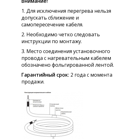
Внимание!
1. Для исключения перегрева нельзя
допускать сближение и
самопересечение кабеля.
2. Необходимо четко следовать
инструкции по монтажу.
3. Место соединения установочного
провода с нагревательным кабелем
обозначено фольгированной лентой.
Гарантийный срок:
2 года с момента
продажи.