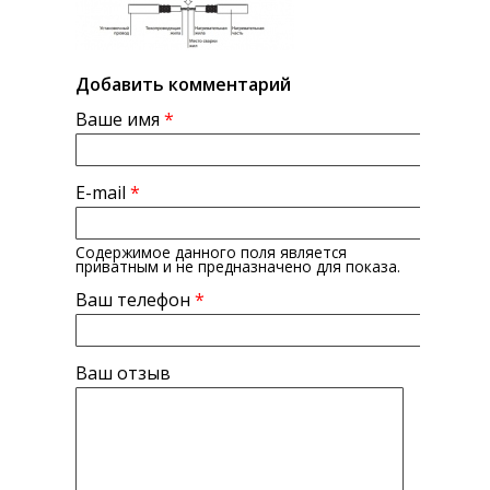
Добавить комментарий
Ваше имя
*
E-mail
*
Содержимое данного поля является
приватным и не предназначено для показа.
Ваш телефон
*
Ваш отзыв