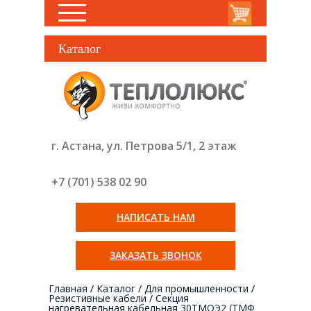
Каталог
г. Астана, ул. Петрова 5/1, 2 этаж
+7 (701) 538 02
90
НАПИСАТЬ НАМ
ЗАКАЗАТЬ ЗВОНОК
Главная
/
Каталог
/
Для промышленности
/
Резистивные кабели
/
Секция
нагревательная кабельная 30ТМОЭ2 (ТМФ